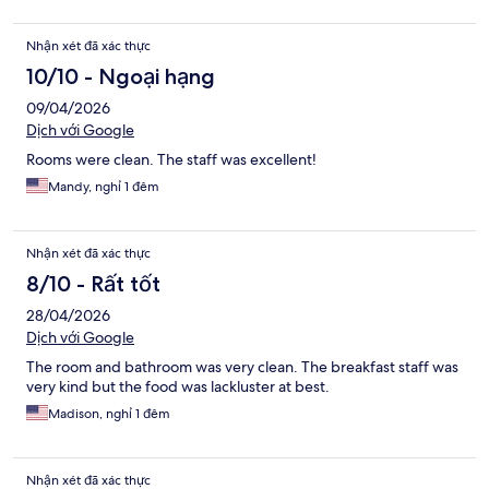
Nhận xét đã xác thực
10/10 - Ngoại hạng
09/04/2026
Dịch với Google
Rooms were clean. The staff was excellent!
Mandy, nghỉ 1 đêm
Nhận xét đã xác thực
8/10 - Rất tốt
28/04/2026
Dịch với Google
The room and bathroom was very clean. The breakfast staff was
very kind but the food was lackluster at best.
Madison, nghỉ 1 đêm
Nhận xét đã xác thực