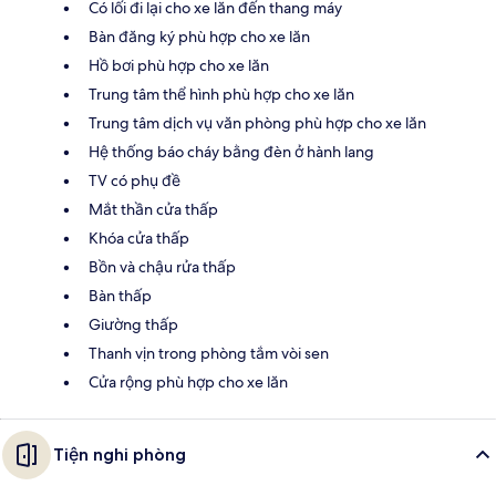
Có lối đi lại cho xe lăn đến thang máy
Bàn đăng ký phù hợp cho xe lăn
Hồ bơi phù hợp cho xe lăn
Trung tâm thể hình phù hợp cho xe lăn
Trung tâm dịch vụ văn phòng phù hợp cho xe lăn
Hệ thống báo cháy bằng đèn ở hành lang
TV có phụ đề
Mắt thần cửa thấp
Khóa cửa thấp
Bồn và chậu rửa thấp
Bàn thấp
Giường thấp
Thanh vịn trong phòng tắm vòi sen
Cửa rộng phù hợp cho xe lăn
Tiện nghi phòng