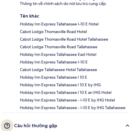
Thông tin về chính sách do nơi lưu trú cung cấp.
Tên khác
Holiday Inn Express Tallahassee I-10 E Hotel
Cabot Lodge Thomasville Road Hotel
Cabot Lodge Thomasville Road Hotel Tallahassee
Cabot Lodge Thomasville Road Tallahassee
Holiday Inn Express Tallahassee East Hotel
Holiday Inn Express Tallahassee I-10 E
Cabot Lodge Tallahassee Hotel Tallahassee
Holiday Inn Express Tallahassee I 10 E
Holiday Inn Express Tallahassee I 10 E by IHG
Holiday Inn Express Tallahassee I 10 E an IHG Hotel
Holiday Inn Express Tallahassee - I-10 E by IHG Hotel
Holiday Inn Express Tallahassee - I-10 E by IHG Tallahassee
Câu hỏi thường gặp