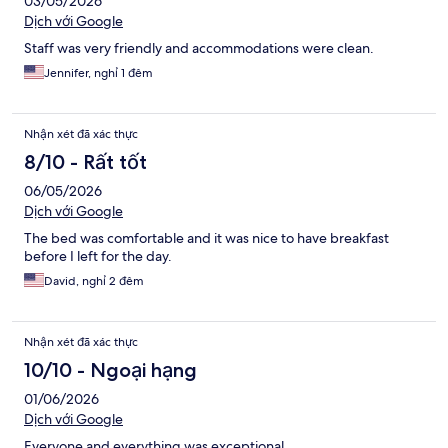
03/05/2026
Dịch với Google
Staff was very friendly and accommodations were clean.
Jennifer, nghỉ 1 đêm
Nhận xét đã xác thực
8/10 - Rất tốt
06/05/2026
Dịch với Google
The bed was comfortable and it was nice to have breakfast
before I left for the day.
David, nghỉ 2 đêm
Nhận xét đã xác thực
10/10 - Ngoại hạng
01/06/2026
Dịch với Google
Everyone and everything was exceptional.