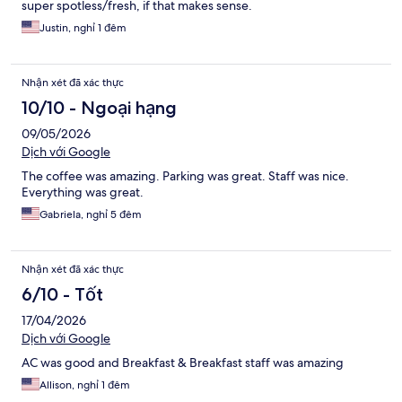
super spotless/fresh, if that makes sense.
Justin, nghỉ 1 đêm
Nhận xét đã xác thực
10/10 - Ngoại hạng
09/05/2026
Dịch với Google
The coffee was amazing. Parking was great. Staff was nice.
Everything was great.
Gabriela, nghỉ 5 đêm
Nhận xét đã xác thực
6/10 - Tốt
17/04/2026
Dịch với Google
AC was good and Breakfast & Breakfast staff was amazing
Allison, nghỉ 1 đêm