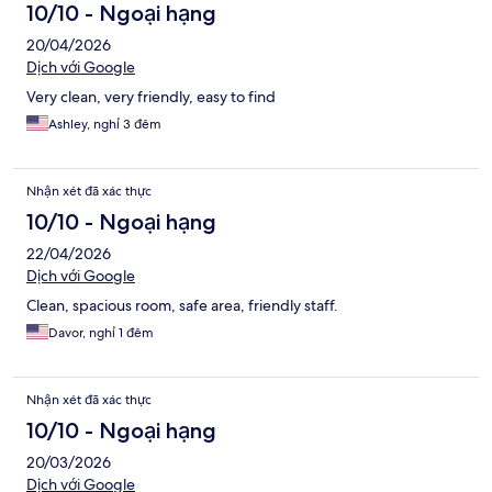
xét
10/10 - Ngoại hạng
20/04/2026
Dịch với Google
Very clean, very friendly, easy to find
Ashley, nghỉ 3 đêm
Nhận xét đã xác thực
10/10 - Ngoại hạng
22/04/2026
Dịch với Google
Clean, spacious room, safe area, friendly staff.
Davor, nghỉ 1 đêm
Nhận xét đã xác thực
10/10 - Ngoại hạng
20/03/2026
Dịch với Google