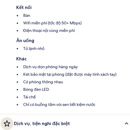
Kết nối
Bàn
Wifi miễn phí (tốc độ 50+ Mbps)
Điện thoại nội vùng miễn phí
Ăn uống
Tủ lạnh nhỏ
Khác
Dịch vụ dọn phòng hàng ngày
Két bảo mật tại phòng (đặt được máy tính xách tay)
Có phòng thông nhau
Bóng đèn LED
Tái chế
Chỉ có buồng tắm vòi sen tiết kiệm nước
Dịch vụ, tiện nghi đặc biệt