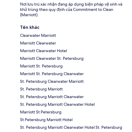
Nơi lưu trú xác nhận đang áp dụng biện pháp vệ sinh và
khử trùng theo quy định của Commitment to Clean
(Marriott).
Tên khác
Clearwater Marriott
Marriott Clearwater
Marriott Clearwater Hotel
Marriott Clearwater St. Petersburg
Marriott St. Petersburg
Marriott St. Petersburg Clearwater
St. Petersburg Clearwater Marriott
St. Petersburg Marriott
St. Petersburg Marriott Clearwater
St. Petersburg Marriott Clearwater Hotel
Marriott St Petersburg
St Petersburg Marriott Hotel
St. Petersburg Marriott Clearwater Hotel St. Petersburg