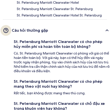
St. Petersburg Marriott Clearwater Hotel
St. Petersburg Marriott Clearwater St. Petersburg
St. Petersburg Marriott Clearwater Hotel St. Petersburg
Câu hỏi thường gặp
St. Petersburg Marriott Clearwater có cho phép
hủy miễn phí và hoàn tiền toàn bộ không?
Có, St. Petersburg Marriott Clearwater có phòng với giá có thể
hoàn tiền toàn bộ. Với giá này, bạn có thể hủy đến vài ngày
trước ngày nhận phòng, tùy vào chính sách hủy của nơi lưu trú.
Nhớ kiểm tra cẩn thận chính sách hủy của nơi lưu trú để nắm rõ
điều khoản và điều kiện.
St. Petersburg Marriott Clearwater có cho phép
mang theo vật nuôi hay không?
Rất tiếc, bạn không được mang theo thú cưng.
St. Petersburg Marriott Clearwater có chỗ đậu xe
trong khuôn viên hay không?