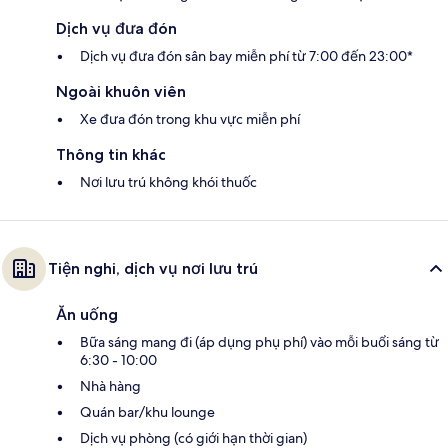
Dịch vụ đưa đón
Dịch vụ đưa đón sân bay miễn phí từ 7:00 đến 23:00*
Ngoài khuôn viên
Xe đưa đón trong khu vực miễn phí
Thông tin khác
Nơi lưu trú không khói thuốc
Tiện nghi, dịch vụ nơi lưu trú
Ăn uống
Bữa sáng mang đi (áp dụng phụ phí) vào mỗi buổi sáng từ
6:30 - 10:00
Nhà hàng
Quán bar/khu lounge
Dịch vụ phòng (có giới hạn thời gian)