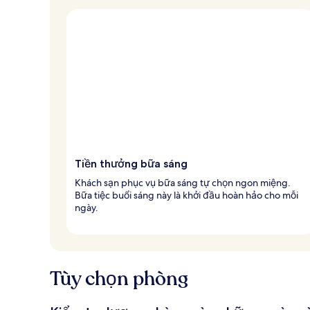
Tiền thưởng bữa sáng
Khách sạn phục vụ bữa sáng tự chọn ngon miệng.
Bữa tiệc buổi sáng này là khởi đầu hoàn hảo cho mỗi
ngày.
Tùy chọn phòng