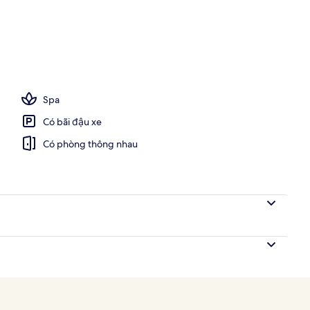
Spa
Có bãi đậu xe
Có phòng thông nhau