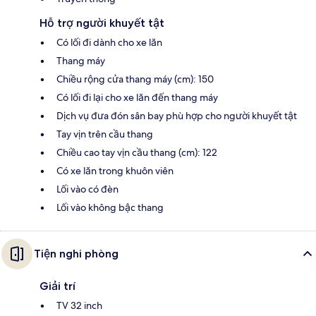
Hỗ trợ người khuyết tật
Có lối đi dành cho xe lăn
Thang máy
Chiều rộng cửa thang máy (cm): 150
Có lối đi lại cho xe lăn đến thang máy
Dịch vụ đưa đón sân bay phù hợp cho người khuyết tật
Tay vịn trên cầu thang
Chiều cao tay vịn cầu thang (cm): 122
Có xe lăn trong khuôn viên
Lối vào có đèn
Lối vào không bậc thang
Tiện nghi phòng
Giải trí
TV 32 inch