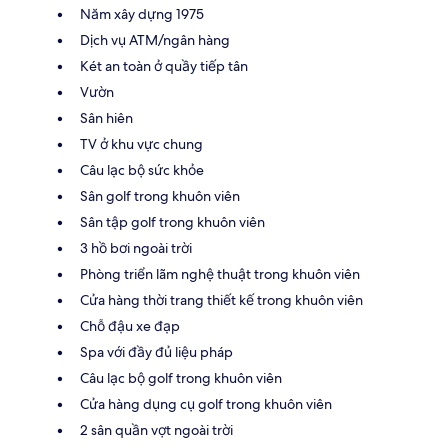
Năm xây dựng 1975
Dịch vụ ATM/ngân hàng
Két an toàn ở quầy tiếp tân
Vườn
Sân hiên
TV ở khu vực chung
Câu lạc bộ sức khỏe
Sân golf trong khuôn viên
Sân tập golf trong khuôn viên
3 hồ bơi ngoài trời
Phòng triển lãm nghệ thuật trong khuôn viên
Cửa hàng thời trang thiết kế trong khuôn viên
Chỗ đậu xe đạp
Spa với đầy đủ liệu pháp
Câu lạc bộ golf trong khuôn viên
Cửa hàng dụng cụ golf trong khuôn viên
2 sân quần vợt ngoài trời