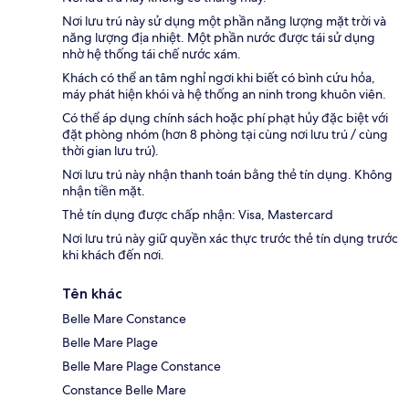
Nơi lưu trú này sử dụng một phần năng lượng mặt trời và
năng lượng địa nhiệt. Một phần nước được tái sử dụng
nhờ hệ thống tái chế nước xám.
Khách có thể an tâm nghỉ ngơi khi biết có bình cứu hỏa,
máy phát hiện khói và hệ thống an ninh trong khuôn viên.
Có thể áp dụng chính sách hoặc phí phạt hủy đặc biệt với
đặt phòng nhóm (hơn 8 phòng tại cùng nơi lưu trú / cùng
thời gian lưu trú).
Nơi lưu trú này nhận thanh toán bằng thẻ tín dụng. Không
nhận tiền mặt.
Thẻ tín dụng được chấp nhận: Visa, Mastercard
Nơi lưu trú này giữ quyền xác thực trước thẻ tín dụng trước
khi khách đến nơi.
Tên khác
Belle Mare Constance
Belle Mare Plage
Belle Mare Plage Constance
Constance Belle Mare