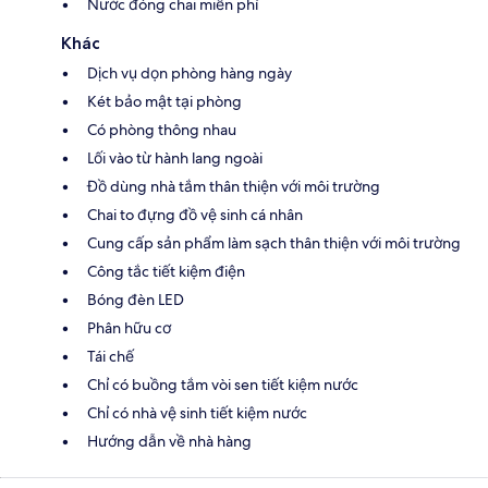
Nước đóng chai miễn phí
Khác
Dịch vụ dọn phòng hàng ngày
Két bảo mật tại phòng
Có phòng thông nhau
Lối vào từ hành lang ngoài
Đồ dùng nhà tắm thân thiện với môi trường
Chai to đựng đồ vệ sinh cá nhân
Cung cấp sản phẩm làm sạch thân thiện với môi trường
Công tắc tiết kiệm điện
Bóng đèn LED
Phân hữu cơ
Tái chế
Chỉ có buồng tắm vòi sen tiết kiệm nước
Chỉ có nhà vệ sinh tiết kiệm nước
Hướng dẫn về nhà hàng