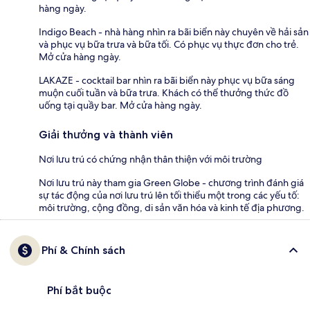
hàng ngày.
Indigo Beach - nhà hàng nhìn ra bãi biển này chuyên về hải sản
và phục vụ bữa trưa và bữa tối. Có phục vụ thực đơn cho trẻ.
Mở cửa hàng ngày.
LAKAZE - cocktail bar nhìn ra bãi biển này phục vụ bữa sáng
muộn cuối tuần và bữa trưa. Khách có thể thưởng thức đồ
uống tại quầy bar. Mở cửa hàng ngày.
Giải thưởng và thành viên
Nơi lưu trú có chứng nhận thân thiện với môi trường
Nơi lưu trú này tham gia Green Globe - chương trình đánh giá
sự tác động của nơi lưu trú lên tối thiểu một trong các yếu tố:
môi trường, cộng đồng, di sản văn hóa và kinh tế địa phương.
Phí & Chính sách
Phí bắt buộc