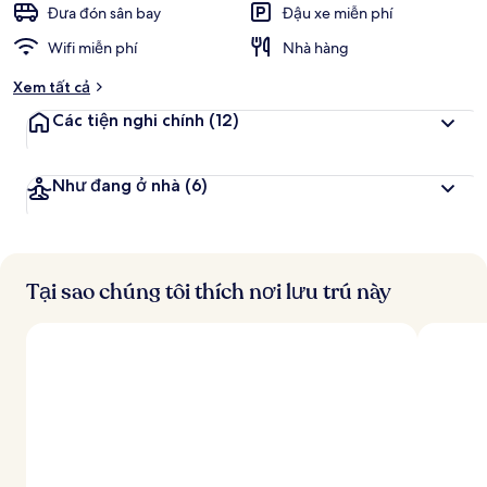
Đưa đón sân bay
Đậu xe miễn phí
Wifi miễn phí
Nhà hàng
Xem tất cả
Các tiện nghi chính
(12)
Như đang ở nhà
(6)
Tại sao chúng tôi thích nơi lưu trú này