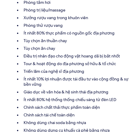
Phòng tắm hơi
Phòng trị liệu/massage
Xưởng rượu vang trong khuôn viên
Phòng thử rượu vang
Ít nhất 80% thực phẩm có nguồn gốc địa phương
Tùy chọn ăn thuần chay
Tùy chọn ăn chay
Điều trị nhân đạo cho động vật hoang dã bị bắt nhốt
Tour & hoạt động do địa phương sở hữu & tổ chức
Triển lãm của nghệ sĩ địa phương
Ít nhất 10% lợi nhuận được tái đầu tư vào cộng đồng & sự
bền vững
Giáo dục về văn hóa & hệ sinh thái địa phương
Ít nhất 80% hệ thống thống chiếu sáng từ đèn LED
Chính sách chất thải thực phẩm toàn diện
Chính sách tái chế toàn diện
Không dùng chai soda bằng nhựa
Không dùng dụng cụ khuấy cà phê bằng nhựa