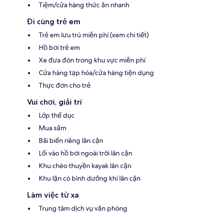
Tiệm/cửa hàng thức ăn nhanh
Đi cùng trẻ em
Trẻ em lưu trú miễn phí (xem chi tiết)
Hồ bơi trẻ em
Xe đưa đón trong khu vực miễn phí
Cửa hàng tạp hóa/cửa hàng tiện dụng
Thực đơn cho trẻ
Vui chơi, giải trí
Lớp thể dục
Mua sắm
Bãi biển riêng lân cận
Lối vào hồ bơi ngoài trời lân cận
Khu chèo thuyền kayak lân cận
Khu lặn có bình dưỡng khí lân cận
Làm việc từ xa
Trung tâm dịch vụ văn phòng