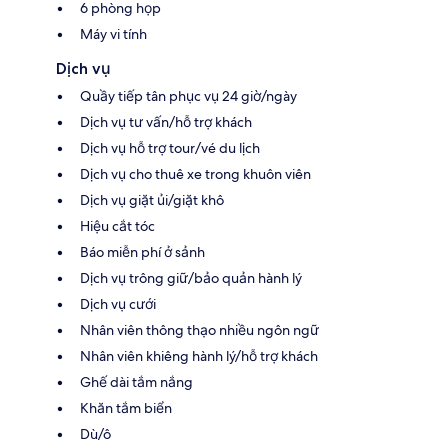
6 phòng họp
Máy vi tính
Dịch vụ
Quầy tiếp tân phục vụ 24 giờ/ngày
Dịch vụ tư vấn/hỗ trợ khách
Dịch vụ hỗ trợ tour/vé du lịch
Dịch vụ cho thuê xe trong khuôn viên
Dịch vụ giặt ủi/giặt khô
Hiệu cắt tóc
Báo miễn phí ở sảnh
Dịch vụ trông giữ/bảo quản hành lý
Dịch vụ cưới
Nhân viên thông thạo nhiều ngôn ngữ
Nhân viên khiêng hành lý/hỗ trợ khách
Ghế dài tắm nắng
Khăn tắm biển
Dù/ô