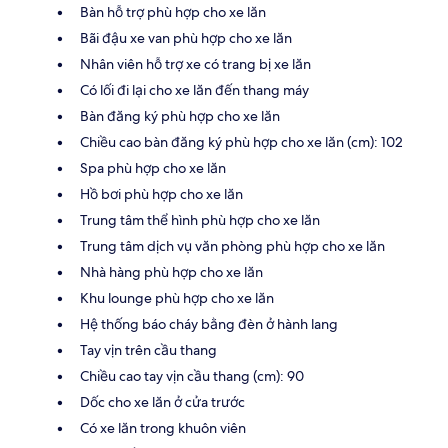
Bàn hỗ trợ phù hợp cho xe lăn
Bãi đậu xe van phù hợp cho xe lăn
Nhân viên hỗ trợ xe có trang bị xe lăn
Có lối đi lại cho xe lăn đến thang máy
Bàn đăng ký phù hợp cho xe lăn
Chiều cao bàn đăng ký phù hợp cho xe lăn (cm): 102
Spa phù hợp cho xe lăn
Hồ bơi phù hợp cho xe lăn
Trung tâm thể hình phù hợp cho xe lăn
Trung tâm dịch vụ văn phòng phù hợp cho xe lăn
Nhà hàng phù hợp cho xe lăn
Khu lounge phù hợp cho xe lăn
Hệ thống báo cháy bằng đèn ở hành lang
Tay vịn trên cầu thang
Chiều cao tay vịn cầu thang (cm): 90
Dốc cho xe lăn ở cửa trước
Có xe lăn trong khuôn viên