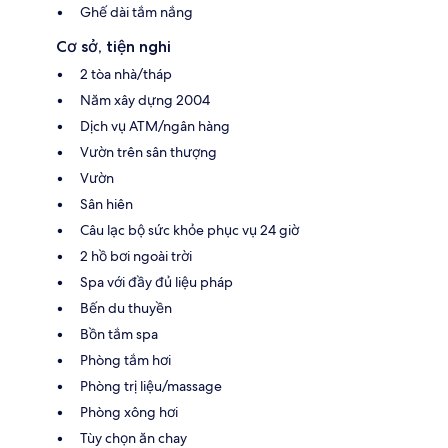
Ghế dài tắm nắng
Cơ sở, tiện nghi
2 tòa nhà/tháp
Năm xây dựng 2004
Dịch vụ ATM/ngân hàng
Vườn trên sân thượng
Vườn
Sân hiên
Câu lạc bộ sức khỏe phục vụ 24 giờ
2 hồ bơi ngoài trời
Spa với đầy đủ liệu pháp
Bến du thuyền
Bồn tắm spa
Phòng tắm hơi
Phòng trị liệu/massage
Phòng xông hơi
Tùy chọn ăn chay