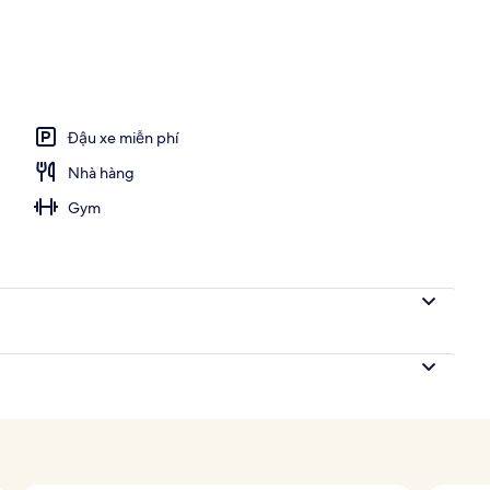
Đậu xe miễn phí
Nhà hàng
Gym