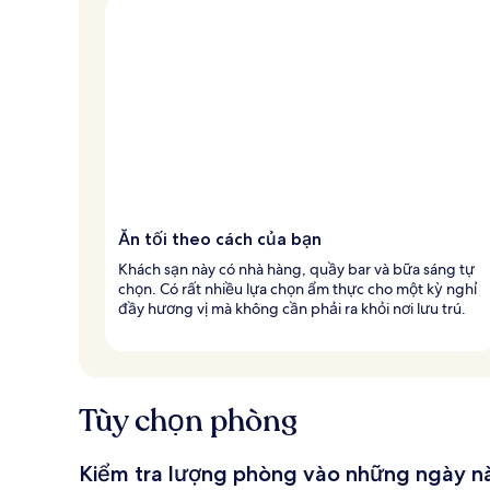
Ăn tối theo cách của bạn
Khách sạn này có nhà hàng, quầy bar và bữa sáng tự
chọn. Có rất nhiều lựa chọn ẩm thực cho một kỳ nghỉ
đầy hương vị mà không cần phải ra khỏi nơi lưu trú.
Tùy chọn phòng
Kiểm tra lượng phòng vào những ngày n