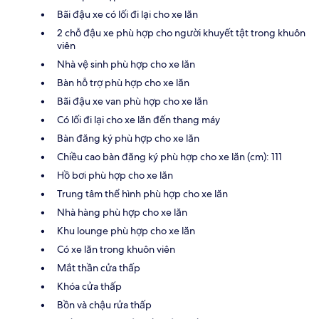
Bãi đậu xe có lối đi lại cho xe lăn
2 chỗ đậu xe phù hợp cho người khuyết tật trong khuôn
viên
Nhà vệ sinh phù hợp cho xe lăn
Bàn hỗ trợ phù hợp cho xe lăn
Bãi đậu xe van phù hợp cho xe lăn
Có lối đi lại cho xe lăn đến thang máy
Bàn đăng ký phù hợp cho xe lăn
Chiều cao bàn đăng ký phù hợp cho xe lăn (cm): 111
Hồ bơi phù hợp cho xe lăn
Trung tâm thể hình phù hợp cho xe lăn
Nhà hàng phù hợp cho xe lăn
Khu lounge phù hợp cho xe lăn
Có xe lăn trong khuôn viên
Mắt thần cửa thấp
Khóa cửa thấp
Bồn và chậu rửa thấp