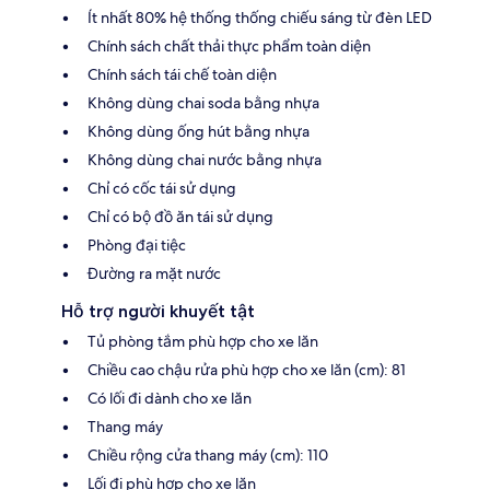
Ít nhất 80% hệ thống thống chiếu sáng từ đèn LED
Chính sách chất thải thực phẩm toàn diện
Chính sách tái chế toàn diện
Không dùng chai soda bằng nhựa
Không dùng ống hút bằng nhựa
Không dùng chai nước bằng nhựa
Chỉ có cốc tái sử dụng
Chỉ có bộ đồ ăn tái sử dụng
Phòng đại tiệc
Đường ra mặt nước
Hỗ trợ người khuyết tật
Tủ phòng tắm phù hợp cho xe lăn
Chiều cao chậu rửa phù hợp cho xe lăn (cm): 81
Có lối đi dành cho xe lăn
Thang máy
Chiều rộng cửa thang máy (cm): 110
Lối đi phù hợp cho xe lăn