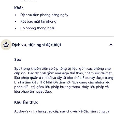
Khác
Dịch vụ dọn phòng hàng ngày
Két bảo mật tại phòng
Có phòng thông nhau
Dịch vụ, tiện nghi đặc biệt
Spa
Spa trong khuôn viên có 6 phòng trị liệu, gồm các phòng cho
cặp đôi. Các dịch vụ gồm massage thể thao, chăm sóc da mặt,
liệu pháp quấn ủ cơ thể và tẩy tế bào chết. Spa này được trang
bị nhà tắm kiểu Thổ Nhĩ Kỳ/tắm hơi. Spa cung cấp nhiều liệu
pháp điều trị, gồm liệu pháp hương thơm, thủy liệu pháp và
liệu pháp ấn huyệt đạo.
Khu ẩm thực
Audrey's - nhà hàng cao cấp này chuyên về đặc sản vùng và