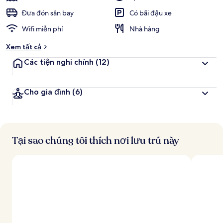
Đưa đón sân bay
Có bãi đậu xe
Wifi miễn phí
Nhà hàng
Xem tất cả
Các tiện nghi chính
(12)
Cho gia đình
(6)
Tại sao chúng tôi thích nơi lưu trú này