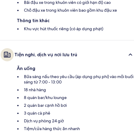
Bãi đậu xe trong khuôn viên có giới hạn độ cao
Chỗ đậu xe trong khuôn viên bao gồm khu đậu xe
Thông tin khác
Khu vực hút thuốc riêng (có áp dụng phạt)
Tiện nghi, dịch vụ nơi lưu trú
Ăn uống
Bữa sáng nấu theo yêu cầu (áp dụng phụ phí) vào mỗi buổi
sáng từ 7:00 - 13:00
18 nhà hàng
8 quán bar/khu lounge
2 quán bar cạnh hồ bơi
3 quán cà phê
Dịch vụ phòng 24 giờ
Tiệm/cửa hàng thức ăn nhanh