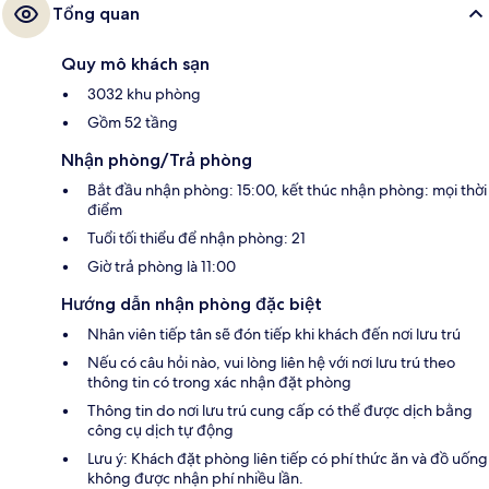
Tổng quan
Quy mô khách sạn
3032 khu phòng
Gồm 52 tầng
Nhận phòng/Trả phòng
Bắt đầu nhận phòng: 15:00, kết thúc nhận phòng: mọi thời
điểm
Tuổi tối thiểu để nhận phòng: 21
Giờ trả phòng là 11:00
Hướng dẫn nhận phòng đặc biệt
Nhân viên tiếp tân sẽ đón tiếp khi khách đến nơi lưu trú
Nếu có câu hỏi nào, vui lòng liên hệ với nơi lưu trú theo
thông tin có trong xác nhận đặt phòng
Thông tin do nơi lưu trú cung cấp có thể được dịch bằng
công cụ dịch tự động
Lưu ý: Khách đặt phòng liên tiếp có phí thức ăn và đồ uống
không được nhận phí nhiều lần.