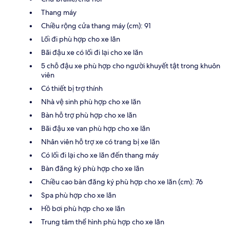
Thang máy
Chiều rộng cửa thang máy (cm): 91
Lối đi phù hợp cho xe lăn
Bãi đậu xe có lối đi lại cho xe lăn
5 chỗ đậu xe phù hợp cho người khuyết tật trong khuôn
viên
Có thiết bị trợ thính
Nhà vệ sinh phù hợp cho xe lăn
Bàn hỗ trợ phù hợp cho xe lăn
Bãi đậu xe van phù hợp cho xe lăn
Nhân viên hỗ trợ xe có trang bị xe lăn
Có lối đi lại cho xe lăn đến thang máy
Bàn đăng ký phù hợp cho xe lăn
Chiều cao bàn đăng ký phù hợp cho xe lăn (cm): 76
Spa phù hợp cho xe lăn
Hồ bơi phù hợp cho xe lăn
Trung tâm thể hình phù hợp cho xe lăn