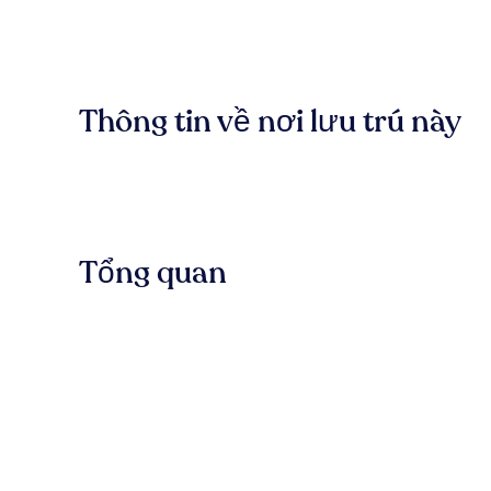
Thông tin về nơi lưu trú này
Tổng quan