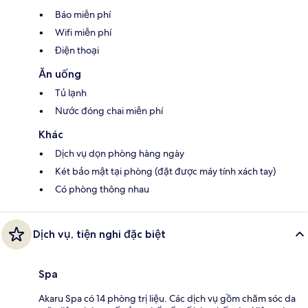
Báo miễn phí
Wifi miễn phí
Điện thoại
Ăn uống
Tủ lạnh
Nước đóng chai miễn phí
Khác
Dịch vụ dọn phòng hàng ngày
Két bảo mật tại phòng (đặt được máy tính xách tay)
Có phòng thông nhau
Dịch vụ, tiện nghi đặc biệt
Spa
Akaru Spa có 14 phòng trị liệu. Các dịch vụ gồm chăm sóc da