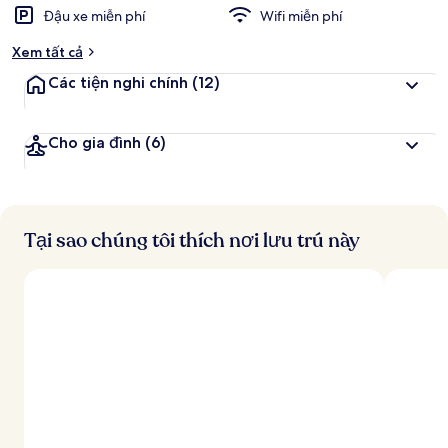
Đậu xe miễn phí
Wifi miễn phí
Xem tất cả
Các tiện nghi chính
(12)
Cho gia đình
(6)
Tại sao chúng tôi thích nơi lưu trú này