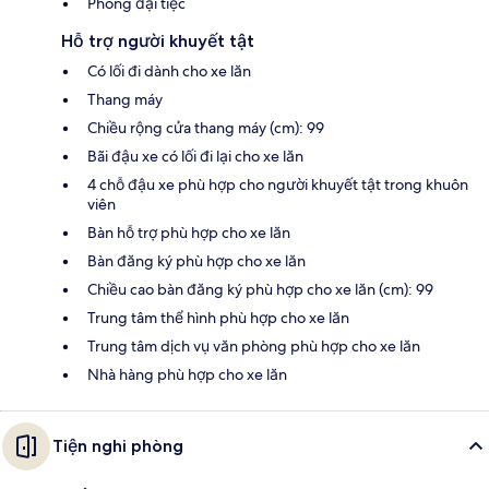
Phòng đại tiệc
Hỗ trợ người khuyết tật
Có lối đi dành cho xe lăn
Thang máy
Chiều rộng cửa thang máy (cm): 99
Bãi đậu xe có lối đi lại cho xe lăn
4 chỗ đậu xe phù hợp cho người khuyết tật trong khuôn
viên
Bàn hỗ trợ phù hợp cho xe lăn
Bàn đăng ký phù hợp cho xe lăn
Chiều cao bàn đăng ký phù hợp cho xe lăn (cm): 99
Trung tâm thể hình phù hợp cho xe lăn
Trung tâm dịch vụ văn phòng phù hợp cho xe lăn
Nhà hàng phù hợp cho xe lăn
Tiện nghi phòng