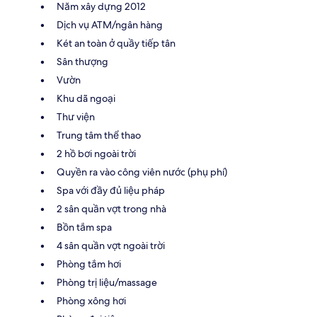
Năm xây dựng 2012
Dịch vụ ATM/ngân hàng
Két an toàn ở quầy tiếp tân
Sân thượng
Vườn
Khu dã ngoại
Thư viện
Trung tâm thể thao
2 hồ bơi ngoài trời
Quyền ra vào công viên nước (phụ phí)
Spa với đầy đủ liệu pháp
2 sân quần vợt trong nhà
Bồn tắm spa
4 sân quần vợt ngoài trời
Phòng tắm hơi
Phòng trị liệu/massage
Phòng xông hơi