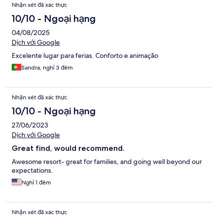
Nhận xét đã xác thực
10/10 - Ngoại hạng
04/08/2025
Dịch với Google
Excelente lugar para ferias. Conforto e animação
Sandra, nghỉ 3 đêm
Nhận xét đã xác thực
10/10 - Ngoại hạng
27/06/2023
Dịch với Google
Great find, would recommend.
Awesome resort- great for families, and going well beyond our
expectations.
Nghỉ 1 đêm
Nhận xét đã xác thực