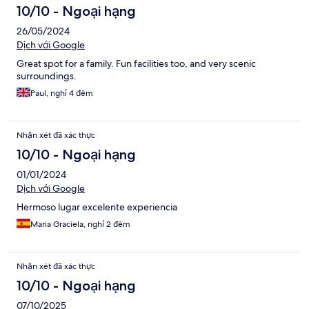
10/10 - Ngoại hạng
26/05/2024
Dịch với Google
Great spot for a family. Fun facilities too, and very scenic
surroundings.
Paul, nghỉ 4 đêm
Nhận xét đã xác thực
10/10 - Ngoại hạng
01/01/2024
Dịch với Google
Hermoso lugar excelente experiencia
Maria Graciela, nghỉ 2 đêm
Nhận xét đã xác thực
10/10 - Ngoại hạng
07/10/2025