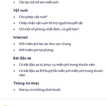
Câu lạc bộ trẻ em miễn phí
Vật nuôi
Cho phép vật nuôi*
Chấp nhận vật nuôi hỗ trợ người khuyết tật
Chỉ một số phòng nhất định, có giới hạn*
Internet
Wifi miễn phí tại các khu vực chung
Wifi miễn phí tại phòng
Bãi đậu xe
Có bãi đậu xe tự phục vụ miễn phí trong khuôn viên
Có bãi đậu xe RV/buýt/tải miễn phí miễn phí trong khuôn
viên
Thông tin khác
Nơi lưu trú không khói thuốc