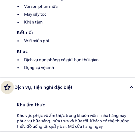
Vòi sen phun mưa
Máy sấy tóc
Khăn tắm
Kết nối
Wifi miễn phí
Khác
Dịch vụ dọn phòng có giới hạn thời gian
Dụng cụ vệ sinh
Dịch vụ, tiện nghi đặc biệt
Khu ẩm thực
Khu vực phục vụ ẩm thực trong khuôn viên - nhà hàng này
phục vụ bữa sáng, bữa trưa và bữa tối. Khách có thể thưởng
thức đồ uống tại quầy bar. Mở cửa hàng ngày.