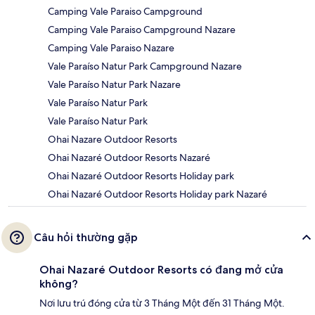
Camping Vale Paraiso Campground
Camping Vale Paraiso Campground Nazare
Camping Vale Paraiso Nazare
Vale Paraíso Natur Park Campground Nazare
Vale Paraíso Natur Park Nazare
Vale Paraíso Natur Park
Vale Paraíso Natur Park
Ohai Nazare Outdoor Resorts
Ohai Nazaré Outdoor Resorts Nazaré
Ohai Nazaré Outdoor Resorts Holiday park
Ohai Nazaré Outdoor Resorts Holiday park Nazaré
Câu hỏi thường gặp
Ohai Nazaré Outdoor Resorts có đang mở cửa
không?
Nơi lưu trú đóng cửa từ 3 Tháng Một đến 31 Tháng Một.