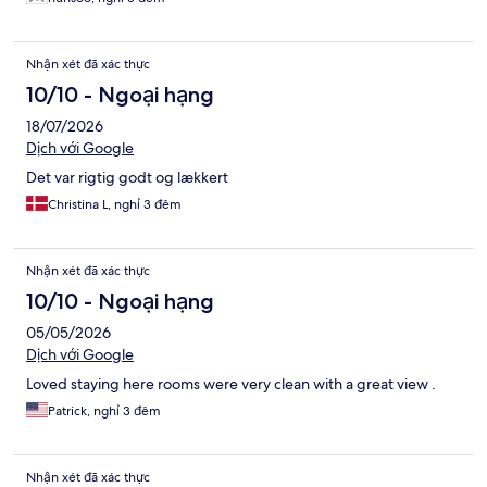
Nhận xét đã xác thực
10/10 - Ngoại hạng
18/07/2026
Dịch với Google
Det var rigtig godt og lækkert
Christina L, nghỉ 3 đêm
Nhận xét đã xác thực
10/10 - Ngoại hạng
05/05/2026
Dịch với Google
Loved staying here rooms were very clean with a great view .
Patrick, nghỉ 3 đêm
Nhận xét đã xác thực