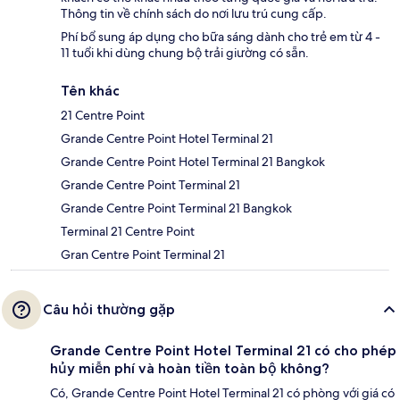
Thông tin về chính sách do nơi lưu trú cung cấp.
Phí bổ sung áp dụng cho bữa sáng dành cho trẻ em từ 4 -
11 tuổi khi dùng chung bộ trải giường có sẵn.
Tên khác
21 Centre Point
Grande Centre Point Hotel Terminal 21
Grande Centre Point Hotel Terminal 21 Bangkok
Grande Centre Point Terminal 21
Grande Centre Point Terminal 21 Bangkok
Terminal 21 Centre Point
Gran Centre Point Terminal 21
Câu hỏi thường gặp
Grande Centre Point Hotel Terminal 21 có cho phép
hủy miễn phí và hoàn tiền toàn bộ không?
Có, Grande Centre Point Hotel Terminal 21 có phòng với giá có