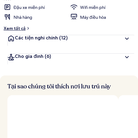
Đậu xe miễn phí
Wifi miễn phí
Nhà hàng
Máy điều hòa
Xem tất cả
Các tiện nghi chính
(12)
Cho gia đình
(6)
Tại sao chúng tôi thích nơi lưu trú này