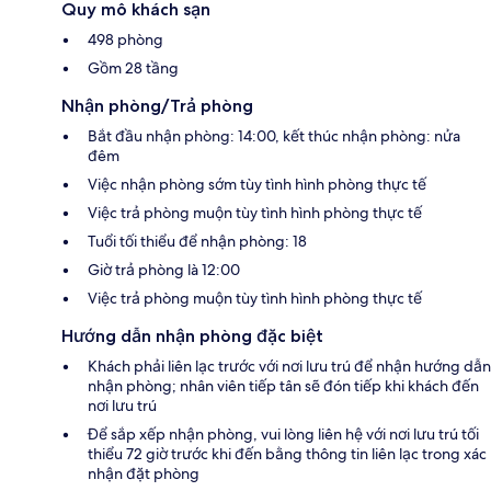
Quy mô khách sạn
498 phòng
Gồm 28 tầng
Nhận phòng/Trả phòng
Bắt đầu nhận phòng: 14:00, kết thúc nhận phòng: nửa
đêm
Việc nhận phòng sớm tùy tình hình phòng thực tế
Việc trả phòng muộn tùy tình hình phòng thực tế
Tuổi tối thiểu để nhận phòng: 18
Giờ trả phòng là 12:00
Việc trả phòng muộn tùy tình hình phòng thực tế
Hướng dẫn nhận phòng đặc biệt
Khách phải liên lạc trước với nơi lưu trú để nhận hướng dẫn
nhận phòng; nhân viên tiếp tân sẽ đón tiếp khi khách đến
nơi lưu trú
Để sắp xếp nhận phòng, vui lòng liên hệ với nơi lưu trú tối
thiểu 72 giờ trước khi đến bằng thông tin liên lạc trong xác
nhận đặt phòng