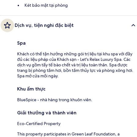
Két bảo mật tại phòng
Dịch vụ, tiện nghi đặc biệt
Spa
Khách có thể tận hưởng những gói trị liệu tại khu spa với đầy
đủ các liệu pháp của Khách sạn - Let's Relax Luxury Spa. Các
dịch vụ gồm tẩy tế bào chết và trị liệu toàn thân. Spa được
trang bị phòng tắm hơi, bồn tắm thủy lực và phòng xông hơi.
Spa mở cửa mỗi ngày.
Khu ẩm thực
BlueSpice - nhà hàng trong khuôn viên.
Giải thưởng và thành viên
Eco-Certified Property
This property participates in Green Leaf Foundation, a