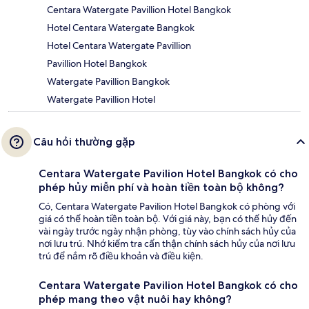
Centara Watergate Pavillion Hotel Bangkok
Hotel Centara Watergate Bangkok
Hotel Centara Watergate Pavillion
Pavillion Hotel Bangkok
Watergate Pavillion Bangkok
Watergate Pavillion Hotel
Câu hỏi thường gặp
Centara Watergate Pavilion Hotel Bangkok có cho
phép hủy miễn phí và hoàn tiền toàn bộ không?
Có, Centara Watergate Pavilion Hotel Bangkok có phòng với
giá có thể hoàn tiền toàn bộ. Với giá này, bạn có thể hủy đến
vài ngày trước ngày nhận phòng, tùy vào chính sách hủy của
nơi lưu trú. Nhớ kiểm tra cẩn thận chính sách hủy của nơi lưu
trú để nắm rõ điều khoản và điều kiện.
Centara Watergate Pavilion Hotel Bangkok có cho
phép mang theo vật nuôi hay không?