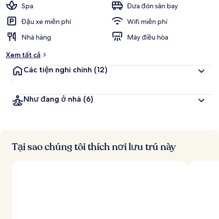
Spa
Đưa đón sân bay
Đậu xe miễn phí
Wifi miễn phí
Nhà hàng
Máy điều hòa
Xem tất cả
Các tiện nghi chính
(12)
Như đang ở nhà
(6)
Tại sao chúng tôi thích nơi lưu trú này