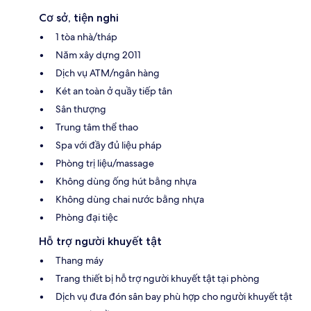
Cơ sở, tiện nghi
1 tòa nhà/tháp
Năm xây dựng 2011
Dịch vụ ATM/ngân hàng
Két an toàn ở quầy tiếp tân
Sân thượng
Trung tâm thể thao
Spa với đầy đủ liệu pháp
Phòng trị liệu/massage
Không dùng ống hút bằng nhựa
Không dùng chai nước bằng nhựa
Phòng đại tiệc
Hỗ trợ người khuyết tật
Thang máy
Trang thiết bị hỗ trợ người khuyết tật tại phòng
Dịch vụ đưa đón sân bay phù hợp cho người khuyết tật