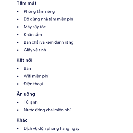
Tắm mát
Phòng tắm riêng
Đồ dùng nhà tắm miễn phí
Máy sấy tóc
Khăn tắm
Bàn chải và kem đánh răng
Giấy vệ sinh
Kết nối
Bàn
Wifi miễn phí
Điện thoại
Ăn uống
Tủ lạnh
Nước đóng chai miễn phí
Khác
Dịch vụ dọn phòng hàng ngày