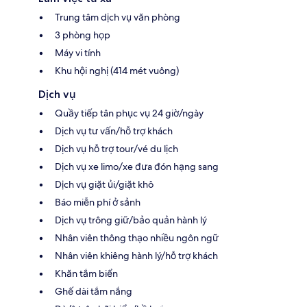
Trung tâm dịch vụ văn phòng
3 phòng họp
Máy vi tính
Khu hội nghị (414 mét vuông)
Dịch vụ
Quầy tiếp tân phục vụ 24 giờ/ngày
Dịch vụ tư vấn/hỗ trợ khách
Dịch vụ hỗ trợ tour/vé du lịch
Dịch vụ xe limo/xe đưa đón hạng sang
Dịch vụ giặt ủi/giặt khô
Báo miễn phí ở sảnh
Dịch vụ trông giữ/bảo quản hành lý
Nhân viên thông thạo nhiều ngôn ngữ
Nhân viên khiêng hành lý/hỗ trợ khách
Khăn tắm biển
Ghế dài tắm nắng