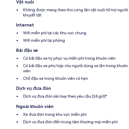
Vật nuôi
Không được mang theo thú cưng lẫn vật nuôi hỗ trợ người
khuyết tật
Internet
Wifi miễn phí tại các khu vực chung
Wifi miễn phí tại phòng
Bãi đậu xe
Có bãi đậu xe tự phục vụ miễn phí trong khuôn viên
Có bãi đậu xe phù hợp cho người dùng xe lăn trong khuôn
viên
Chỗ đậu xe trong khuôn viên có hạn
Dịch vụ đưa đón
Dịch vụ đưa đón sân bay theo yêu cầu (24 giờ)*
Ngoài khuôn viên
Xe đưa đón trong khu vực miễn phí
Dịch vụ đưa đón đến trung tâm thương mại miễn phí