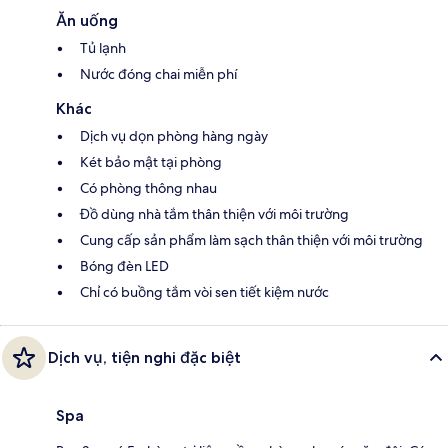
Ăn uống
Tủ lạnh
Nước đóng chai miễn phí
Khác
Dịch vụ dọn phòng hàng ngày
Két bảo mật tại phòng
Có phòng thông nhau
Đồ dùng nhà tắm thân thiện với môi trường
Cung cấp sản phẩm làm sạch thân thiện với môi trường
Bóng đèn LED
Chỉ có buồng tắm vòi sen tiết kiệm nước
Dịch vụ, tiện nghi đặc biệt
Spa