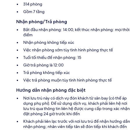
314 phòng
Gồm 7 tầng
Nhận phòng/Trả phòng
Bắt đầu nhận phòng: 14:00, kết thúc nhận phòng: mọi thời
điểm
Nhận phòng không tiếp xúc
Việc nhận phòng sớm tùy tình hình phòng thực tế
Tuổi tối thiểu để nhận phòng: 15
Giờ trả phòng là 12:00
Trả phòng không tiếp xúc
Việc trả phòng muộn tùy tình hình phòng thực tế
Hướng dẫn nhận phòng đặc biệt
Nơi lưu trú này có dịch vụ đón khách từ sân bay (có thể áp
dụng phụ phí). Để sử dụng dịch vụ, khách phải liên hệ nơi
lưu trú qua thông tin liên hệ được cung cấp trong xác nhận
đặt phòng 24 giờ trước khi đến
Khách phải liên lạc trước với nơi lưu trú để nhận hướng dẫn
nhận phòng; nhân viên tiếp tân sẽ đón tiếp khi khách đến