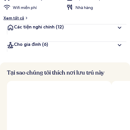
Wifi miễn phí
Nhà hàng
Xem tất cả
Các tiện nghi chính
(12)
Cho gia đình
(6)
Tại sao chúng tôi thích nơi lưu trú này