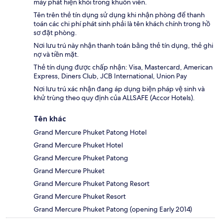
máy phát hiện khói trong khuôn viên.
Tên trên thẻ tín dụng sử dụng khi nhận phòng để thanh
toán các chi phí phát sinh phải là tên khách chính trong hồ
sơ đặt phòng.
Nơi lưu trú này nhận thanh toán bằng thẻ tín dụng, thẻ ghi
nợ và tiền mặt.
Thẻ tín dụng được chấp nhận: Visa, Mastercard, American
Express, Diners Club, JCB International, Union Pay
Nơi lưu trú xác nhận đang áp dụng biện pháp vệ sinh và
khử trùng theo quy định của ALLSAFE (Accor Hotels).
Tên khác
Grand Mercure Phuket Patong Hotel
Grand Mercure Phuket Hotel
Grand Mercure Phuket Patong
Grand Mercure Phuket
Grand Mercure Phuket Patong Resort
Grand Mercure Phuket Resort
Grand Mercure Phuket Patong (opening Early 2014)