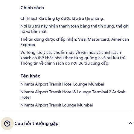
Chính sách
Chỉ khách đã đăng ký được lưu trú tại phòng.
Nơi lưu trú này nhận thanh toán bằng thẻ tín dụng, thẻ ghi
nợ và tiền mặt.
Thẻ tín dụng được chấp nhận: Visa, Mastercard, American
Express
Vui lòng lưu ý các chuẩn mực về văn hóa và chính sách
khách có thể khác nhau theo từng quốc gia và nơi lưu trú.
Thông tin về chính sách do nơi lưu trú cung cấp.
Tên khác
Niranta Airport Transit Hotel Lounge Mumbai
Niranta Airport Transit Hotel & Lounge Terminal 2 Arrivals
Hotel
Niranta Airport Transit Lounge Mumbai
Câu hỏi thường gặp