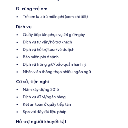
Đi cùng trẻ em
Trẻ em lưu trú miễn phí (xem chi tiết)
Dịch vụ
Quầy tiếp tân phục vụ 24 giờ/ngày
Dịch vụ tư vấn/hỗ trợ khách
Dịch vụ hỗ trợ tour/vé du lịch
Báo miễn phí ở sảnh
Dịch vụ trông giữ/bảo quản hành lý
Nhân viên thông thạo nhiều ngôn ngữ
Cơ sở, tiện nghi
Năm xây dựng 2015
Dịch vụ ATM/ngân hàng
Két an toàn ở quầy tiếp tân
Spa với đầy đủ liệu pháp
Hỗ trợ người khuyết tật