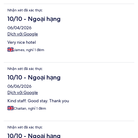
Nhận xét đã xác thực
10/10 - Ngoại hạng
06/04/2026
Dịch với Google
Very nice hotel
James, nghỉ 1 đêm
Nhận xét đã xác thực
10/10 - Ngoại hạng
06/06/2026
Dịch với Google
Kind staff. Good stay. Thank you
Chaitan, nghỉ 1 đêm
Nhận xét đã xác thực
10/10 - Ngoại hạng