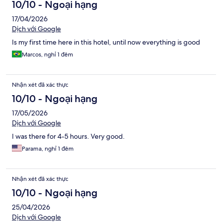
10/10 - Ngoại hạng
17/04/2026
Dịch với Google
Is my first time here in this hotel, until now everything is good
Marcos, nghỉ 1 đêm
Nhận xét đã xác thực
10/10 - Ngoại hạng
17/05/2026
Dịch với Google
I was there for 4-5 hours. Very good.
Parama, nghỉ 1 đêm
Nhận xét đã xác thực
10/10 - Ngoại hạng
25/04/2026
Dịch với Google