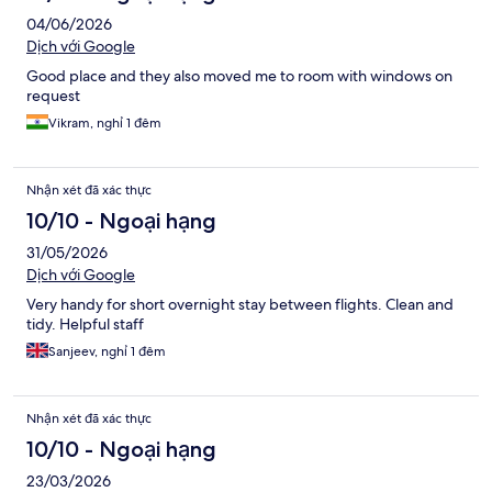
04/06/2026
Dịch với Google
Good place and they also moved me to room with windows on
request
Vikram, nghỉ 1 đêm
Nhận xét đã xác thực
10/10 - Ngoại hạng
31/05/2026
Dịch với Google
Very handy for short overnight stay between flights. Clean and
tidy. Helpful staff
Sanjeev, nghỉ 1 đêm
Nhận xét đã xác thực
10/10 - Ngoại hạng
23/03/2026