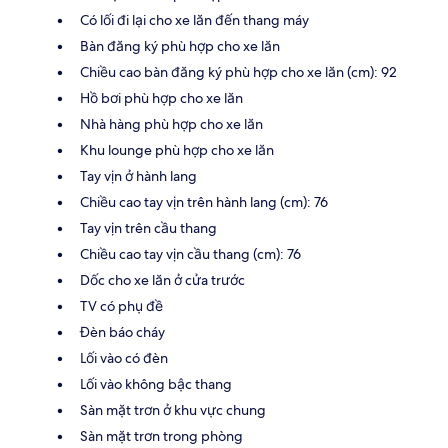
Có lối đi lại cho xe lăn đến thang máy
Bàn đăng ký phù hợp cho xe lăn
Chiều cao bàn đăng ký phù hợp cho xe lăn (cm): 92
Hồ bơi phù hợp cho xe lăn
Nhà hàng phù hợp cho xe lăn
Khu lounge phù hợp cho xe lăn
Tay vịn ở hành lang
Chiều cao tay vịn trên hành lang (cm): 76
Tay vịn trên cầu thang
Chiều cao tay vịn cầu thang (cm): 76
Dốc cho xe lăn ở cửa trước
TV có phụ đề
Đèn báo cháy
Lối vào có đèn
Lối vào không bậc thang
Sàn mặt trơn ở khu vực chung
Sàn mặt trơn trong phòng