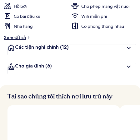
Hồ bơi
Cho phép mang vật nuôi
Có bãi đậu xe
Wifi miễn phí
Nhà hàng
Có phòng thông nhau
Xem tất cả
Các tiện nghi chính
(12)
Cho gia đình
(6)
Tại sao chúng tôi thích nơi lưu trú này