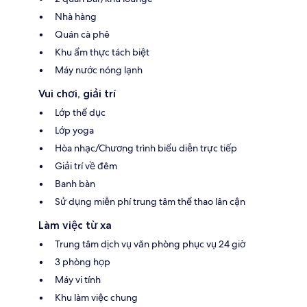
Nhà hàng
Quán cà phê
Khu ẩm thực tách biệt
Máy nước nóng lạnh
Vui chơi, giải trí
Lớp thể dục
Lớp yoga
Hòa nhạc/Chương trình biểu diễn trực tiếp
Giải trí về đêm
Banh bàn
Sử dụng miễn phí trung tâm thể thao lân cận
Làm việc từ xa
Trung tâm dịch vụ văn phòng phục vụ 24 giờ
3 phòng họp
Máy vi tính
Khu làm việc chung