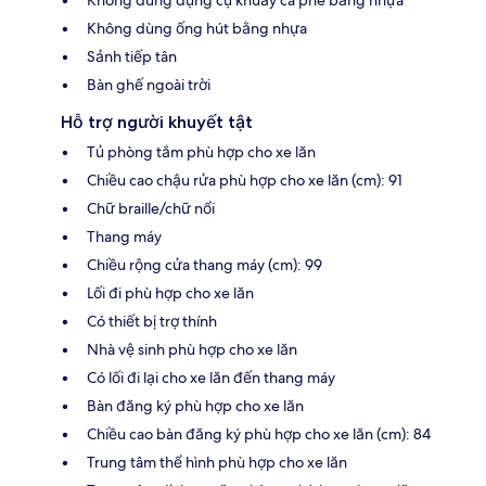
Không dùng ống hút bằng nhựa
Sảnh tiếp tân
Bàn ghế ngoài trời
Hỗ trợ người khuyết tật
Tủ phòng tắm phù hợp cho xe lăn
Chiều cao chậu rửa phù hợp cho xe lăn (cm): 91
Chữ braille/chữ nổi
Thang máy
Chiều rộng cửa thang máy (cm): 99
Lối đi phù hợp cho xe lăn
Có thiết bị trợ thính
Nhà vệ sinh phù hợp cho xe lăn
Có lối đi lại cho xe lăn đến thang máy
Bàn đăng ký phù hợp cho xe lăn
Chiều cao bàn đăng ký phù hợp cho xe lăn (cm): 84
Trung tâm thể hình phù hợp cho xe lăn