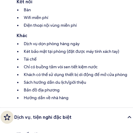
Kết nối
Bàn
Wifi miễn phí
Điện thoại nội vùng miễn phí
Khác
Dịch vụ dọn phòng hàng ngày
Két bảo mật tại phòng (đặt được máy tính xách tay)
Tái chế
Chỉ có buồng tắm vòi sen tiết kiệm nước
Khách có thể sử dụng thiết bị di động để mở cửa phòng
Sách hướng dẫn du lịch/giới thiệu
Bản đồ địa phương
Hướng dẫn về nhà hàng
Dịch vụ, tiện nghi đặc biệt