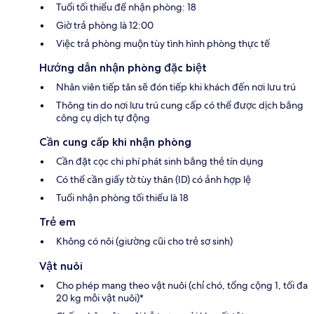
Tuổi tối thiểu để nhận phòng: 18
Giờ trả phòng là 12:00
Việc trả phòng muộn tùy tình hình phòng thực tế
Hướng dẫn nhận phòng đặc biệt
Nhân viên tiếp tân sẽ đón tiếp khi khách đến nơi lưu trú
Thông tin do nơi lưu trú cung cấp có thể được dịch bằng
công cụ dịch tự động
Cần cung cấp khi nhận phòng
Cần đặt cọc chi phí phát sinh bằng thẻ tín dụng
Có thể cần giấy tờ tùy thân (ID) có ảnh hợp lệ
Tuổi nhận phòng tối thiểu là 18
Trẻ em
Không có nôi (giường cũi cho trẻ sơ sinh)
Vật nuôi
Cho phép mang theo vật nuôi (chỉ chó, tổng cộng 1, tối đa
20 kg mỗi vật nuôi)*