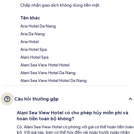
Chấp nhận giao dịch không dùng tiền mặt.
Tên khác
Aria Hotel Da Nang
Aria Da Nang
Aria Hotel
Aria Hotel Spa
Alani Hotel Spa
Alani Sea View Hotel Hotel
Alani Sea View Hotel Da Nang
Alani Sea View Hotel Hotel Da Nang
Câu hỏi thường gặp
Alani Sea View Hotel có cho phép hủy miễn phí và
hoàn tiền toàn bộ không?
Có, Alani Sea View Hotel có phòng với giá có thể hoàn tiền toàn
bộ. Với giá này, bạn có thể hủy đến vài ngày trước ngày nhận