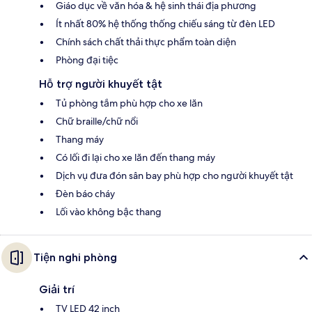
Giáo dục về văn hóa & hệ sinh thái địa phương
Ít nhất 80% hệ thống thống chiếu sáng từ đèn LED
Chính sách chất thải thực phẩm toàn diện
Phòng đại tiệc
Hỗ trợ người khuyết tật
Tủ phòng tắm phù hợp cho xe lăn
Chữ braille/chữ nổi
Thang máy
Có lối đi lại cho xe lăn đến thang máy
Dịch vụ đưa đón sân bay phù hợp cho người khuyết tật
Đèn báo cháy
Lối vào không bậc thang
Tiện nghi phòng
Giải trí
TV LED 42 inch