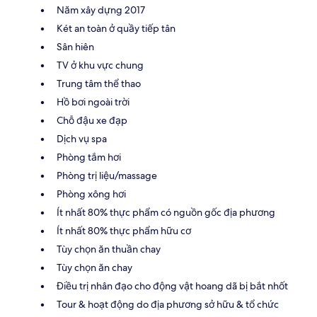
Năm xây dựng 2017
Két an toàn ở quầy tiếp tân
Sân hiên
TV ở khu vực chung
Trung tâm thể thao
Hồ bơi ngoài trời
Chỗ đậu xe đạp
Dịch vụ spa
Phòng tắm hơi
Phòng trị liệu/massage
Phòng xông hơi
Ít nhất 80% thực phẩm có nguồn gốc địa phương
Ít nhất 80% thực phẩm hữu cơ
Tùy chọn ăn thuần chay
Tùy chọn ăn chay
Điều trị nhân đạo cho động vật hoang dã bị bắt nhốt
Tour & hoạt động do địa phương sở hữu & tổ chức