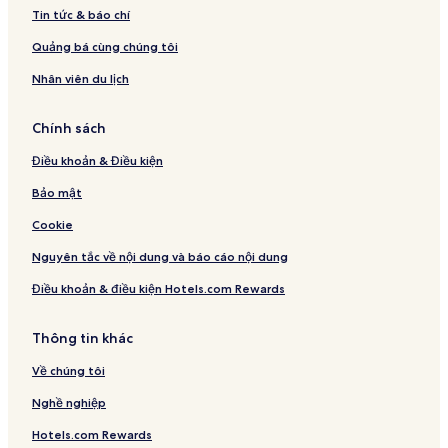
Tin tức & báo chí
Quảng bá cùng chúng tôi
Nhân viên du lịch
Chính sách
Điều khoản & Điều kiện
Bảo mật
Cookie
Nguyên tắc về nội dung và báo cáo nội dung
Điều khoản & điều kiện Hotels.com Rewards
Thông tin khác
Về chúng tôi
Nghề nghiệp
Hotels.com Rewards