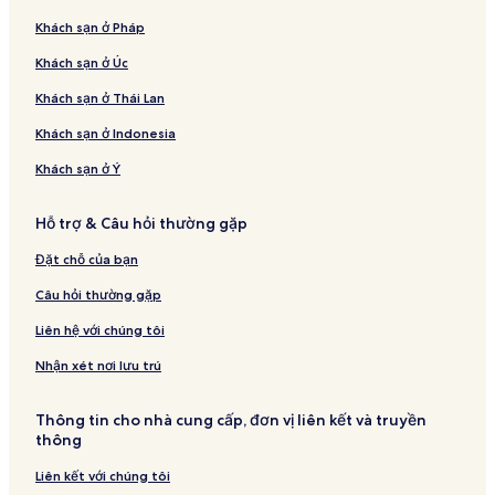
Khách sạn ở Pháp
Khách sạn ở Úc
Khách sạn ở Thái Lan
Khách sạn ở Indonesia
Khách sạn ở Ý
Hỗ trợ & Câu hỏi thường gặp
Đặt chỗ của bạn
Câu hỏi thường gặp
Liên hệ với chúng tôi
Nhận xét nơi lưu trú
Thông tin cho nhà cung cấp, đơn vị liên kết và truyền
thông
Liên kết với chúng tôi