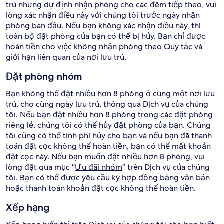
trú nhưng dự định nhận phòng cho các đêm tiếp theo, vui
lòng xác nhận điều này với chúng tôi trước ngày nhận
phòng ban đầu. Nếu bạn không xác nhận điều này, thì
toàn bộ đặt phòng của bạn có thể bị hủy. Bạn chỉ được
hoàn tiền cho việc không nhận phòng theo Quy tắc và
giới hạn liên quan của nơi lưu trú.
Đặt phòng nhóm
Bạn không thể đặt nhiều hơn 8 phòng ở cùng một nơi lưu
trú, cho cùng ngày lưu trú, thông qua Dịch vụ của chúng
tôi. Nếu bạn đặt nhiều hơn 8 phòng trong các đặt phòng
riêng lẻ, chúng tôi có thể hủy đặt phòng của bạn. Chúng
tôi cũng có thể tính phí hủy cho bạn và nếu bạn đã thanh
toán đặt cọc không thể hoàn tiền, bạn có thể mất khoản
đặt cọc này. Nếu bạn muốn đặt nhiều hơn 8 phòng, vui
lòng đặt qua mục “
Ưu đãi nhóm
” trên Dịch vụ của chúng
tôi. Bạn có thể được yêu cầu ký hợp đồng bằng văn bản
hoặc thanh toán khoản đặt cọc không thể hoàn tiền.
Xếp hạng