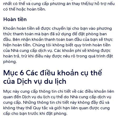
nhất có thể và cung cấp phương án thay thế/sự hỗ trợ nếu
có thể hoặc hoàn tiền.
Hoàn tiền
Khoản hoàn tiền sẽ được chuyển lại cho bạn vào phương
thức thanh toán mà bạn đã sử dụng để đặt phòng ban
đầu. Bên nhận khoản thanh toán ban đầu của bạn sẽ thực
hiện hoàn tiền. Chúng tôi không biết quy trình hoàn tiền
của Nhà cung cấp dịch vụ. Các khoản phí sẽ không được
hoàn trả, trừ khi điều này được nêu rõ trong quá trình đặt
phòng.
Mục 6 Các điều khoản cụ thể
của Dịch vụ du lịch
Mục này cung cấp thông tin chi tiết về các điều khoản liên
quan đến Dịch vụ du lịch cụ thể do Nhà cung cấp dịch vụ
cung cấp. Những thông tin chi tiết này không đầy đủ và
không thay thế Quy tắc và giới hạn liên quan được cung
cấp cho bạn trước khi đặt phòng.