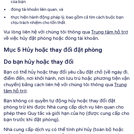
của bạn
đóng tài khoản liên quan, và
thực hiện hành động pháp lý, bao gồm cả tìm cách buộc bạn
chịu trách nhiệm cho tổn thất.
Vui lòng liên hệ với chúng tôi thông qua
Trung tâm hỗ trợ
về việc hủy đặt phòng hoặc đóng tài khoản.
Mục 5 Hủy hoặc thay đổi đặt phòng
Do bạn hủy hoặc thay đổi
Bạn có thể hủy hoặc thay đổi yêu cầu đặt chỗ (về ngày đi,
điểm đến, nơi khởi hành, nơi lưu trú hoặc phương tiện vận
chuyển) bằng cách liên hệ với chúng tôi thông qua
Trung
tâm hỗ trợ
.
Bạn không có quyền tự động hủy hoặc thay đổi đặt
phòng trừ khi được Nhà cung cấp dịch vụ liên quan cho
phép theo Quy tắc và giới hạn của họ (được cung cấp cho
bạn trước khi đặt phòng).
Nhà cung cấp dịch vụ có thể tính phí hủy (toàn bộ hoặc