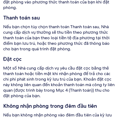
đặt phòng vào phương thức thanh toán của bạn khi đặt
phòng.
Thanh toán sau
Nếu bạn chọn tùy chọn thanh toán Thanh toán sau, Nhà
cung cấp dịch vụ thường sẽ thu tiền theo phương thức
thanh toán của bạn theo loại tiền tệ địa phương tại thời
điểm bạn lưu trú, hoặc theo phương thức đã thông báo
cho bạn trong quá trình đặt phòng.
Đặt cọc
Một số Nhà cung cấp dịch vụ yêu cầu đặt cọc bằng thẻ
thanh toán hoặc tiền mặt khi nhận phòng để trả cho các
chi phí phát sinh trong kỳ lưu trú của bạn. Khoản đặt cọc
này không liên quan đến khoản thanh toán mà công ty liên
quan (được trình bày trong Mục 4 (Thanh toán)) thu cho
đặt phòng của bạn.
Không nhận phòng trong đêm đầu tiên
Nếu bạn không nhận phòng vào đêm đầu tiên của kỳ lưu