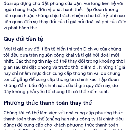
đoái áp dụng cho đặt phòng của bạn, vui lòng liên hệ với
ngân hàng hoặc đơn vị phát hành thẻ. Tập đoàn không
liên quan hoặc không chịu trách nhiệm cho bất kỳ phí nào
liên quan đến sự thay đổi của tỉ giá hối đoái và phí của đơn
vị phát hành thẻ.
Quy đổi tiền tệ
Mọi tỉ giá quy đổi tiền tệ hiển thị trên Dịch vụ của chúng
tôi đều dựa trên nguồn công khai và tỉ giá hối đoái mới
nhất. Các thông tin này có thể thay đổi trong khoảng thời
gian sau khi đặt phòng và trước thời điểm đi. Những tỉ giá
này chỉ nhằm mục đích cung cấp thông tin và, dù chúng
tôi cố gắng để cung cấp thông tin chính xác, Tập đoàn
không đảm bảo độ chính xác của tỉ giá quy đổi này, do
đây không phải yếu tố chúng tôi có thể kiểm soát.
Phương thức thanh toán thay thế
Chúng tôi có thể làm việc với nhà cung cấp phương thức
thanh toán thay thế (chẳng hạn như công ty tài chính tiêu
dùng) để cung cấp cho khách phương thức thanh toán