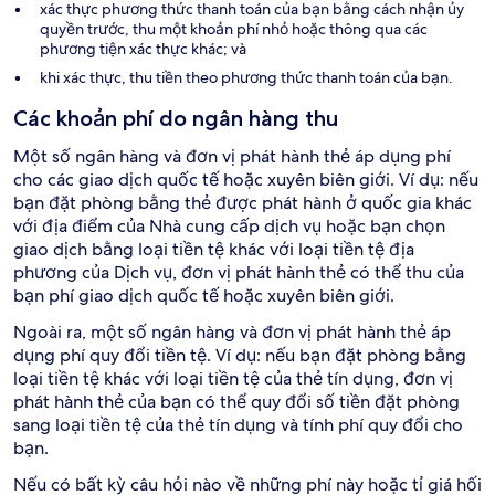
xác thực phương thức thanh toán của bạn bằng cách nhận ủy
quyền trước, thu một khoản phí nhỏ hoặc thông qua các
phương tiện xác thực khác; và
khi xác thực, thu tiền theo phương thức thanh toán của bạn.
Các khoản phí do ngân hàng thu
Một số ngân hàng và đơn vị phát hành thẻ áp dụng phí
cho các giao dịch quốc tế hoặc xuyên biên giới. Ví dụ: nếu
bạn đặt phòng bằng thẻ được phát hành ở quốc gia khác
với địa điểm của Nhà cung cấp dịch vụ hoặc bạn chọn
giao dịch bằng loại tiền tệ khác với loại tiền tệ địa
phương của Dịch vụ, đơn vị phát hành thẻ có thể thu của
bạn phí giao dịch quốc tế hoặc xuyên biên giới.
Ngoài ra, một số ngân hàng và đơn vị phát hành thẻ áp
dụng phí quy đổi tiền tệ. Ví dụ: nếu bạn đặt phòng bằng
loại tiền tệ khác với loại tiền tệ của thẻ tín dụng, đơn vị
phát hành thẻ của bạn có thể quy đổi số tiền đặt phòng
sang loại tiền tệ của thẻ tín dụng và tính phí quy đổi cho
bạn.
Nếu có bất kỳ câu hỏi nào về những phí này hoặc tỉ giá hối