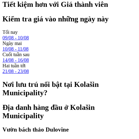
Tiết kiệm hơn với Giá thành viên
Kiểm tra giá vào những ngày này
Tối nay
09/08 - 10/08
Ngày mai
10/08 - 11/08
Cuối tuần sau
14/08 - 16/08
Hai tuần tới
21/08 - 23/08
Nơi lưu trú nổi bật tại Kolašin
Municipality?
Địa danh hàng đầu ở Kolašin
Municipality
Vườn bách thảo Dulovine