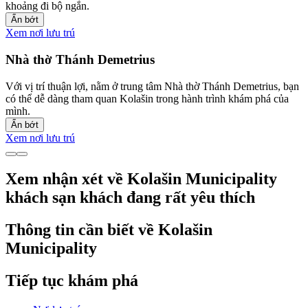
khoảng đi bộ ngắn.
Ẩn bớt
Xem nơi lưu trú
Nhà thờ Thánh Demetrius
Với vị trí thuận lợi, nằm ở trung tâm Nhà thờ Thánh Demetrius, bạn
có thể dễ dàng tham quan Kolašin trong hành trình khám phá của
mình.
Ẩn bớt
Xem nơi lưu trú
Xem nhận xét về Kolašin Municipality
khách sạn khách đang rất yêu thích
Thông tin cần biết về Kolašin
Municipality
Tiếp tục khám phá