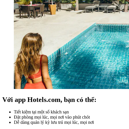
Với app Hotels.com, bạn có thể:
Tiết kiệm tại một số khách sạn
Đặt phòng mọi lúc, mọi nơi vào phút chót
Dễ dàng quản lý kỳ lưu trú mọi lúc, mọi nơi