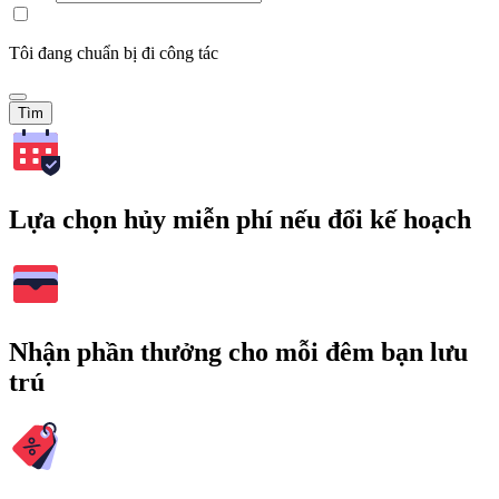
Tôi đang chuẩn bị đi công tác
Tìm
Lựa chọn hủy miễn phí nếu đổi kế hoạch
Nhận phần thưởng cho mỗi đêm bạn lưu
trú