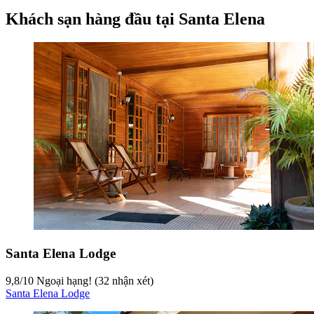
Khách sạn hàng đầu tại Santa Elena
Santa Elena Lodge
9,8
/
10
Ngoại hạng! (32 nhận xét)
Santa Elena Lodge