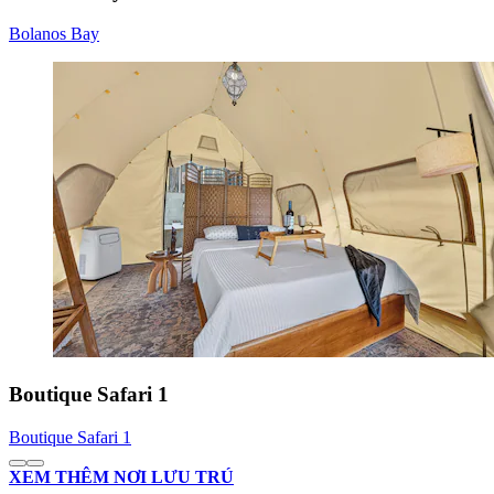
Bolanos Bay
Boutique Safari 1
Boutique Safari 1
XEM THÊM NƠI LƯU TRÚ