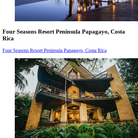
Four Seasons Resort Peninsula Papagayo, Costa
Rica
Four Seasons Resort Peninsula Papagayo, Costa Rica