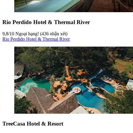
Rio Perdido Hotel & Thermal River
9,8
/
10
Ngoại hạng! (436 nhận xét)
Rio Perdido Hotel & Thermal River
TreeCasa Hotel & Resort