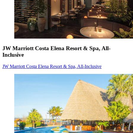
JW Marriott Costa Elena Resort & Spa, All-
Inclusive
JW Marriott Costa Elena Resort & Spa, All-Inclusive