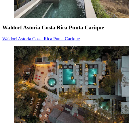
Waldorf Astoria Costa Rica Punta Cacique
Waldorf Astoria Costa Rica Punta Cacique