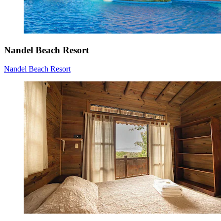
Nandel Beach Resort
Nandel Beach Resort