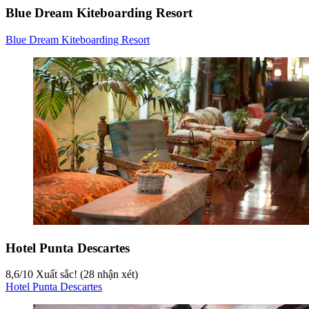
Blue Dream Kiteboarding Resort
Blue Dream Kiteboarding Resort
Hotel Punta Descartes
8,6
/
10
Xuất sắc! (28 nhận xét)
Hotel Punta Descartes