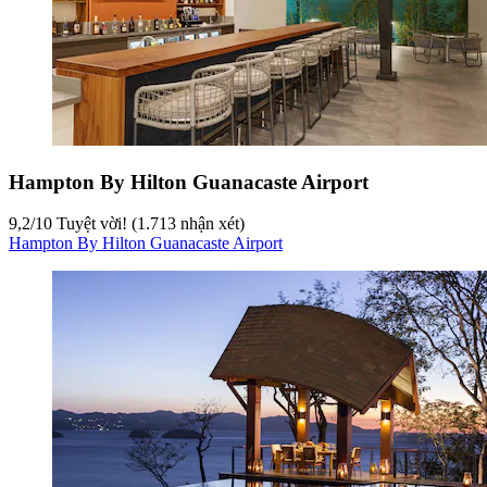
Hampton By Hilton Guanacaste Airport
9,2
/
10
Tuyệt vời! (1.713 nhận xét)
Hampton By Hilton Guanacaste Airport