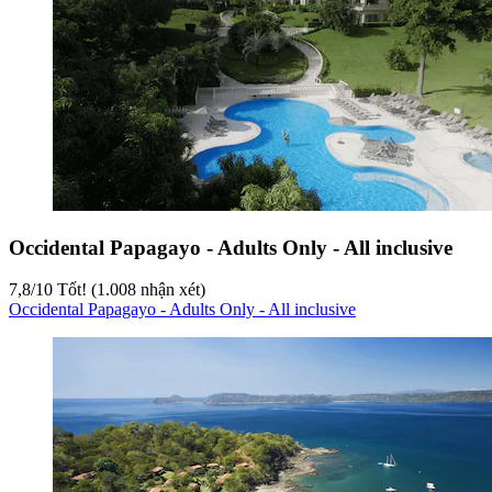
Occidental Papagayo - Adults Only - All inclusive
7,8
/
10
Tốt! (1.008 nhận xét)
Occidental Papagayo - Adults Only - All inclusive