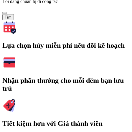
Tôi đang chuẩn bị đi công tác
Tìm
Lựa chọn hủy miễn phí nếu đổi kế hoạch
Nhận phần thưởng cho mỗi đêm bạn lưu
trú
Tiết kiệm hơn với Giá thành viên