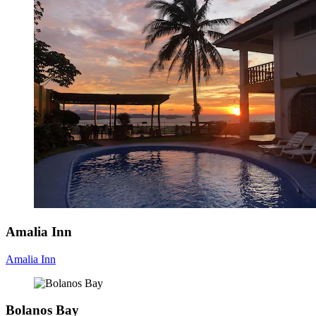
Amalia Inn
Amalia Inn
Bolanos Bay