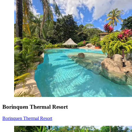
Borinquen Thermal Resort
Borinquen Thermal Resort