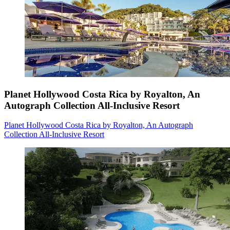
Planet Hollywood Costa Rica by Royalton, An
Autograph Collection All-Inclusive Resort
Planet Hollywood Costa Rica by Royalton, An Autograph
Collection All-Inclusive Resort