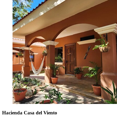
Hacienda Casa del Viento