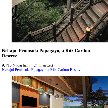
Nekajui Peninsula Papagayo, a Ritz-Carlton
Reserve
9,4
/
10
Ngoại hạng! (24 nhận xét)
Nekajui Peninsula Papagayo, a Ritz-Carlton Reserve