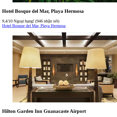
Hotel Bosque del Mar, Playa Hermosa
9,4
/
10
Ngoại hạng! (946 nhận xét)
Hotel Bosque del Mar, Playa Hermosa
Hilton Garden Inn Guanacaste Airport