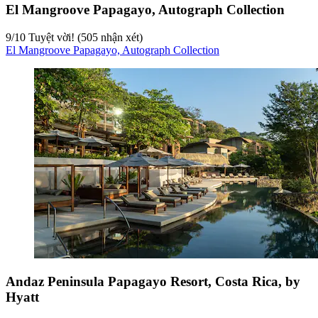
El Mangroove Papagayo, Autograph Collection
9
/
10
Tuyệt vời! (505 nhận xét)
El Mangroove Papagayo, Autograph Collection
Andaz Peninsula Papagayo Resort, Costa Rica, by
Hyatt