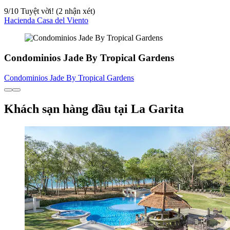
9
/
10
Tuyệt vời! (2 nhận xét)
Hacienda Casa del Viento
Condominios Jade By Tropical Gardens
Condominios Jade By Tropical Gardens
Khách sạn hàng đầu tại La Garita