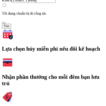
Khách
Tôi đang chuẩn bị đi công tác
Tìm
Lựa chọn hủy miễn phí nếu đổi kế hoạch
Nhận phần thưởng cho mỗi đêm bạn lưu
trú