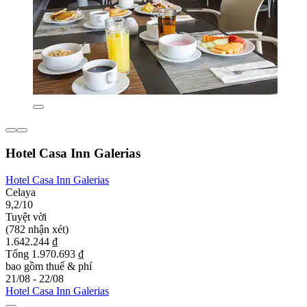
Hotel Casa Inn Galerias
Hotel Casa Inn Galerias
Celaya
9,2/10
Tuyệt vời
(782 nhận xét)
1.642.244 ₫
Tổng 1.970.693 ₫
bao gồm thuế & phí
21/08 - 22/08
Hotel Casa Inn Galerias