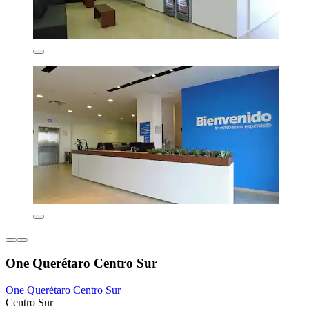
One Querétaro Centro Sur
One Querétaro Centro Sur
Centro Sur