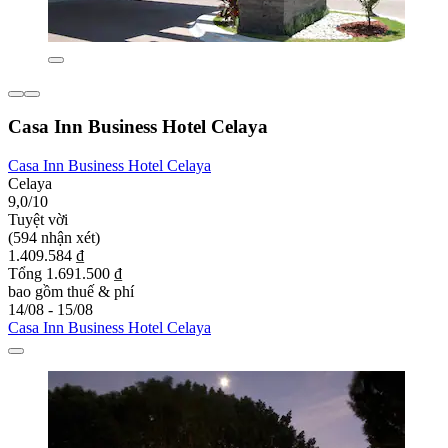
Casa Inn Business Hotel Celaya
Casa Inn Business Hotel Celaya
Celaya
9,0/10
Tuyệt vời
(594 nhận xét)
1.409.584 ₫
Tổng 1.691.500 ₫
bao gồm thuế & phí
14/08 - 15/08
Casa Inn Business Hotel Celaya