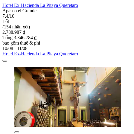
Hotel Ex-Hacienda La Pitaya Queretaro
Apaseo el Grande
7,4/10
Tốt
(154 nhận xét)
2.788.987 ₫
Tổng 3.346.784 ₫
bao gồm thuế & phí
10/08 - 11/08
Hotel Ex-Hacienda La Pitaya Queretaro