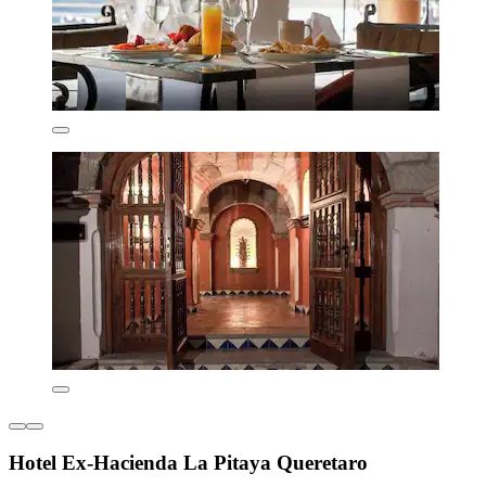
Hotel Ex-Hacienda La Pitaya Queretaro