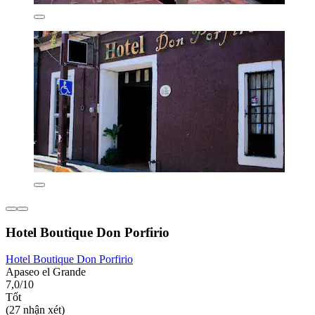
Hotel Boutique Don Porfirio
Hotel Boutique Don Porfirio
Apaseo el Grande
7,0/10
Tốt
(27 nhận xét)