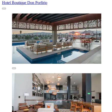
Hotel Boutique Don Porfirio