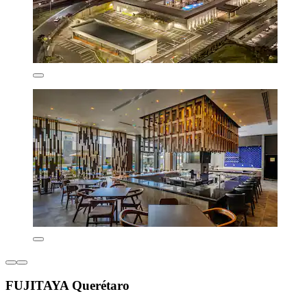
FUJITAYA Querétaro