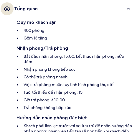
Tổng quan
Quy mô khách sạn
400 phòng
Gồm 13 tầng
Nhận phòng/Trả phòng
Bắt đầu nhận phòng: 15:00, kết thúc nhận phòng: nửa
đêm
Nhận phòng không tiếp xúc
Có thể trả phòng nhanh
Việc trả phòng muộn tùy tình hình phòng thực tế
Tuổi tối thiểu để nhận phòng: 15
Giờ trả phòng là 10:00
Trả phòng không tiếp xúc
Hướng dẫn nhận phòng đặc biệt
Khách phải liên lạc trước với nơi lưu trú để nhận hướng dẫn
nhận phòng; nhân viên tiếp tân sẽ đón tiếp khi khách đến