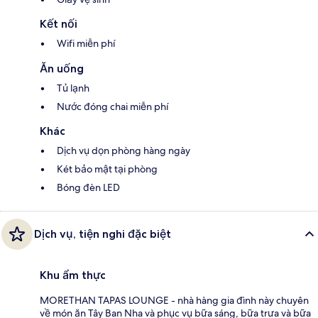
Kết nối
Wifi miễn phí
Ăn uống
Tủ lạnh
Nước đóng chai miễn phí
Khác
Dịch vụ dọn phòng hàng ngày
Két bảo mật tại phòng
Bóng đèn LED
Dịch vụ, tiện nghi đặc biệt
Khu ẩm thực
MORETHAN TAPAS LOUNGE - nhà hàng gia đình này chuyên
về món ăn Tây Ban Nha và phục vụ bữa sáng, bữa trưa và bữa