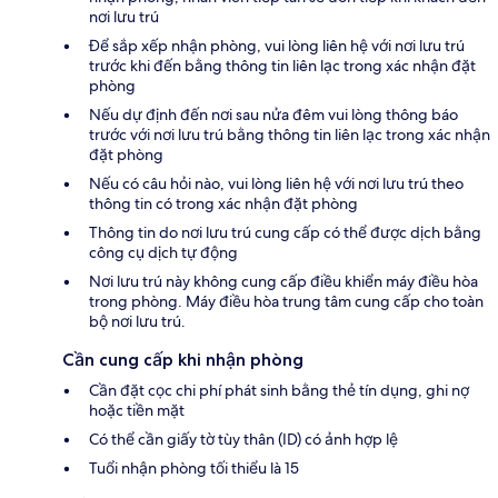
nơi lưu trú
Để sắp xếp nhận phòng, vui lòng liên hệ với nơi lưu trú
trước khi đến bằng thông tin liên lạc trong xác nhận đặt
phòng
Nếu dự định đến nơi sau nửa đêm vui lòng thông báo
trước với nơi lưu trú bằng thông tin liên lạc trong xác nhận
đặt phòng
Nếu có câu hỏi nào, vui lòng liên hệ với nơi lưu trú theo
thông tin có trong xác nhận đặt phòng
Thông tin do nơi lưu trú cung cấp có thể được dịch bằng
công cụ dịch tự động
Nơi lưu trú này không cung cấp điều khiển máy điều hòa
trong phòng. Máy điều hòa trung tâm cung cấp cho toàn
bộ nơi lưu trú.
Cần cung cấp khi nhận phòng
Cần đặt cọc chi phí phát sinh bằng thẻ tín dụng, ghi nợ
hoặc tiền mặt
Có thể cần giấy tờ tùy thân (ID) có ảnh hợp lệ
Tuổi nhận phòng tối thiểu là 15