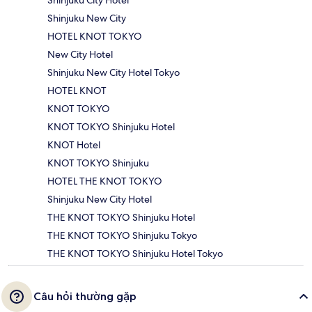
Shinjuku City Hotel
Shinjuku New City
HOTEL KNOT TOKYO
New City Hotel
Shinjuku New City Hotel Tokyo
HOTEL KNOT
KNOT TOKYO
KNOT TOKYO Shinjuku Hotel
KNOT Hotel
KNOT TOKYO Shinjuku
HOTEL THE KNOT TOKYO
Shinjuku New City Hotel
THE KNOT TOKYO Shinjuku Hotel
THE KNOT TOKYO Shinjuku Tokyo
THE KNOT TOKYO Shinjuku Hotel Tokyo
Câu hỏi thường gặp