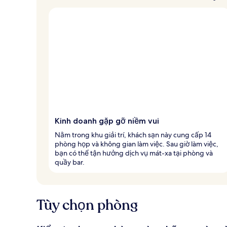
Kinh doanh gặp gỡ niềm vui
Nằm trong khu giải trí, khách sạn này cung cấp 14
phòng họp và không gian làm việc. Sau giờ làm việc,
bạn có thể tận hưởng dịch vụ mát-xa tại phòng và
quầy bar.
Tùy chọn phòng