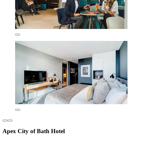
Apex City of Bath Hotel