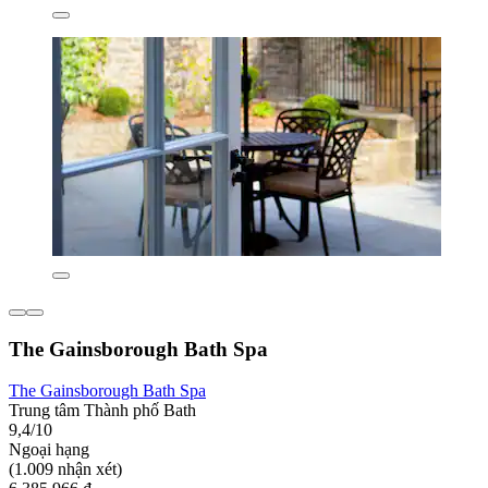
The Gainsborough Bath Spa
The Gainsborough Bath Spa
Trung tâm Thành phố Bath
9,4/10
Ngoại hạng
(1.009 nhận xét)