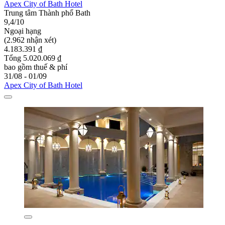
Apex City of Bath Hotel
Trung tâm Thành phố Bath
9,4/10
Ngoại hạng
(2.962 nhận xét)
4.183.391 ₫
Tổng 5.020.069 ₫
bao gồm thuế & phí
31/08 - 01/09
Apex City of Bath Hotel