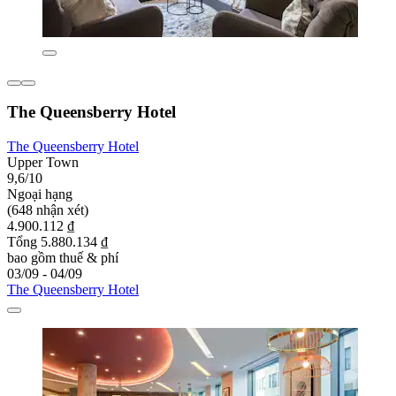
The Queensberry Hotel
The Queensberry Hotel
Upper Town
9,6/10
Ngoại hạng
(648 nhận xét)
4.900.112 ₫
Tổng 5.880.134 ₫
bao gồm thuế & phí
03/09 - 04/09
The Queensberry Hotel