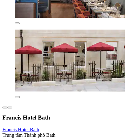
Francis Hotel Bath
Francis Hotel Bath
Trung tâm Thành phố Bath