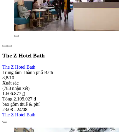
The Z Hotel Bath
The Z Hotel Bath
Trung tâm Thành phố Bath
8,8/10
Xuất sắc
(783 nhận xét)
1.606.877 ₫
Tổng 2.105.027 ₫
bao gồm thuế & phí
23/08 - 24/08
The Z Hotel Bath