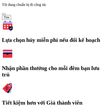
Tôi đang chuẩn bị đi công tác
Tìm
Lựa chọn hủy miễn phí nếu đổi kế hoạch
Nhận phần thưởng cho mỗi đêm bạn lưu
trú
Tiết kiệm hơn với Giá thành viên