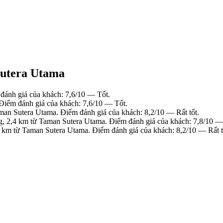
Sutera Utama
ánh giá của khách: 7,6/10 — Tốt.
iểm đánh giá của khách: 7,6/10 — Tốt.
an Sutera Utama. Điểm đánh giá của khách: 8,2/10 — Rất tốt.
, 2,4 km từ Taman Sutera Utama. Điểm đánh giá của khách: 7,8/10 —
km từ Taman Sutera Utama. Điểm đánh giá của khách: 8,2/10 — Rất t