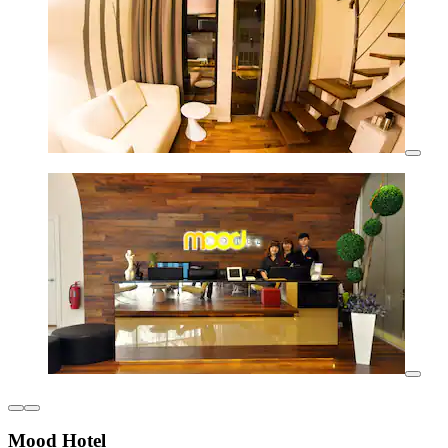
Mood Hotel