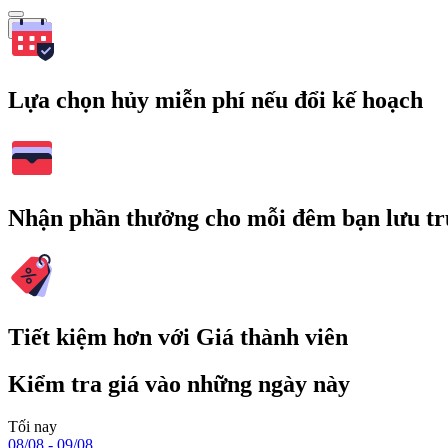
Tìm
Lựa chọn hủy miễn phí nếu đổi kế hoạch
Nhận phần thưởng cho mỗi đêm bạn lưu tr
Tiết kiệm hơn với Giá thành viên
Kiểm tra giá vào những ngày này
Tối nay
08/08 - 09/08