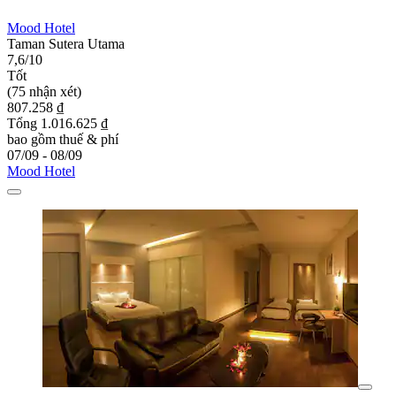
Mood Hotel
Taman Sutera Utama
7,6/10
Tốt
(75 nhận xét)
807.258 ₫
Tổng 1.016.625 ₫
bao gồm thuế & phí
07/09 - 08/09
Mood Hotel