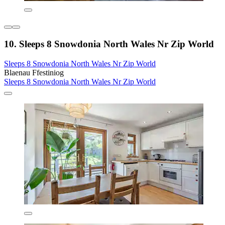
10. Sleeps 8 Snowdonia North Wales Nr Zip World
Sleeps 8 Snowdonia North Wales Nr Zip World
Blaenau Ffestiniog
Sleeps 8 Snowdonia North Wales Nr Zip World