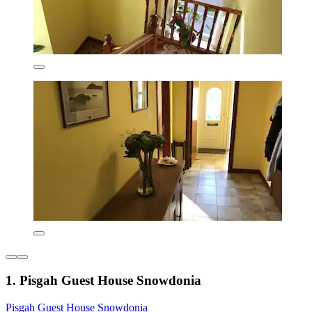
1. Pisgah Guest House Snowdonia
Pisgah Guest House Snowdonia