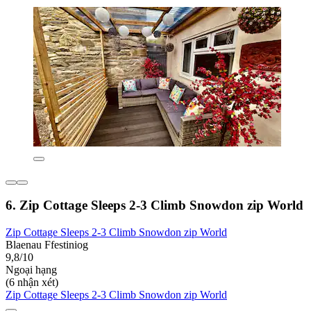
6. Zip Cottage Sleeps 2-3 Climb Snowdon zip World
Zip Cottage Sleeps 2-3 Climb Snowdon zip World
Blaenau Ffestiniog
9,8/10
Ngoại hạng
(6 nhận xét)
Zip Cottage Sleeps 2-3 Climb Snowdon zip World