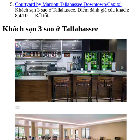
Courtyard by Marriott Tallahassee Downtown/Capitol
—
Khách sạn 3 sao ở Tallahassee. Điểm đánh giá của khách:
8,4/10 — Rất tốt.
Khách sạn 3 sao ở Tallahassee