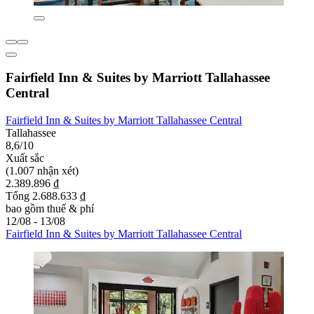
Fairfield Inn & Suites by Marriott Tallahassee
Central
Fairfield Inn & Suites by Marriott Tallahassee Central
Tallahassee
8,6/10
Xuất sắc
(1.007 nhận xét)
2.389.896 ₫
Tổng 2.688.633 ₫
bao gồm thuế & phí
12/08 - 13/08
Fairfield Inn & Suites by Marriott Tallahassee Central