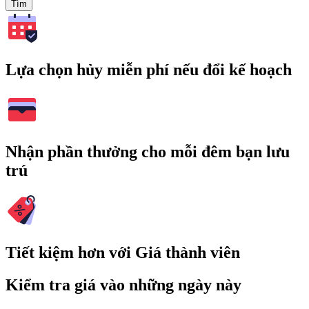
Tìm
Lựa chọn hủy miễn phí nếu đổi kế hoạch
Nhận phần thưởng cho mỗi đêm bạn lưu
trú
Tiết kiệm hơn với Giá thành viên
Kiểm tra giá vào những ngày này