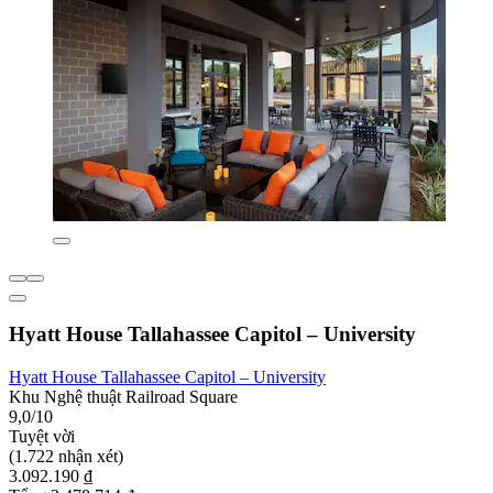
Hyatt House Tallahassee Capitol – University
Hyatt House Tallahassee Capitol – University
Khu Nghệ thuật Railroad Square
9,0/10
Tuyệt vời
(1.722 nhận xét)
3.092.190 ₫