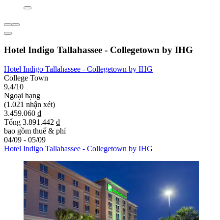
Hotel Indigo Tallahassee - Collegetown by IHG
Hotel Indigo Tallahassee - Collegetown by IHG
College Town
9,4/10
Ngoại hạng
(1.021 nhận xét)
3.459.060 ₫
Tổng 3.891.442 ₫
bao gồm thuế & phí
04/09 - 05/09
Hotel Indigo Tallahassee - Collegetown by IHG