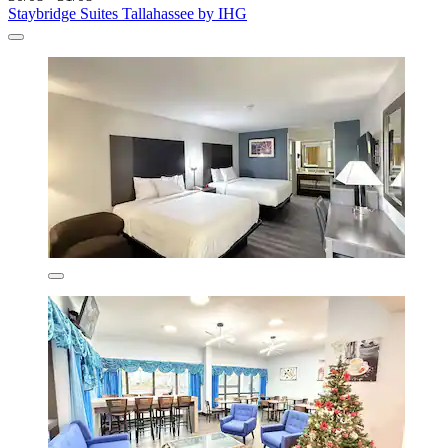
Staybridge Suites Tallahassee by IHG