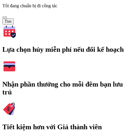
Tôi đang chuẩn bị đi công tác
Tìm
Lựa chọn hủy miễn phí nếu đổi kế hoạch
Nhận phần thưởng cho mỗi đêm bạn lưu
trú
Tiết kiệm hơn với Giá thành viên