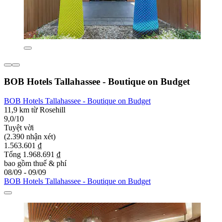
BOB Hotels Tallahassee - Boutique on Budget
BOB Hotels Tallahassee - Boutique on Budget
11,9 km từ Rosehill
9,0/10
Tuyệt vời
(2.390 nhận xét)
1.563.601 ₫
Tổng 1.968.691 ₫
bao gồm thuế & phí
08/09 - 09/09
BOB Hotels Tallahassee - Boutique on Budget