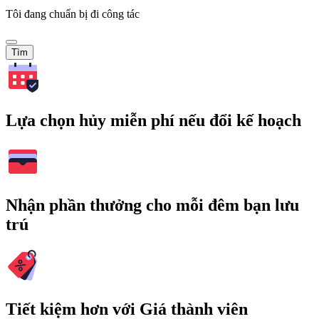
Tôi đang chuẩn bị đi công tác
Tìm
Lựa chọn hủy miễn phí nếu đổi kế hoạch
Nhận phần thưởng cho mỗi đêm bạn lưu
trú
Tiết kiệm hơn với Giá thành viên