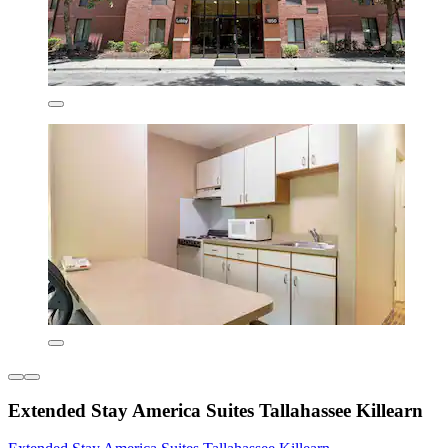
Extended Stay America Suites Tallahassee Killearn