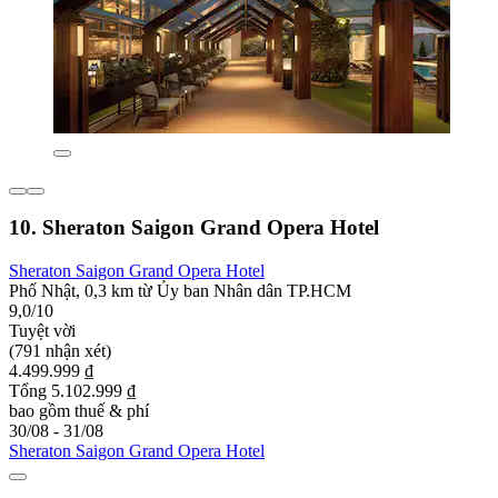
10. Sheraton Saigon Grand Opera Hotel
Sheraton Saigon Grand Opera Hotel
Phố Nhật, 0,3 km từ Ủy ban Nhân dân TP.HCM
9,0/10
Tuyệt vời
(791 nhận xét)
4.499.999 ₫
Tổng 5.102.999 ₫
bao gồm thuế & phí
30/08 - 31/08
Sheraton Saigon Grand Opera Hotel