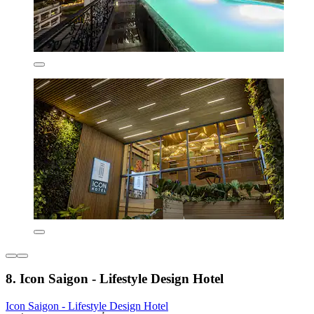
8. Icon Saigon - Lifestyle Design Hotel
Icon Saigon - Lifestyle Design Hotel