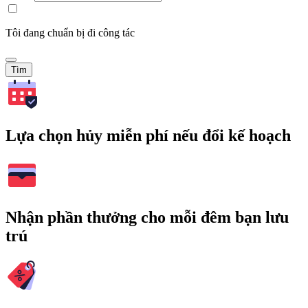
Tôi đang chuẩn bị đi công tác
Tìm
Lựa chọn hủy miễn phí nếu đổi kế hoạch
Nhận phần thưởng cho mỗi đêm bạn lưu
trú