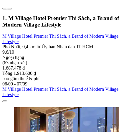
1. M Village Hotel Premier Thi Sách, a Brand of
Modern Village Lifestyle
M Village Hotel Premier Thi Sách, a Brand of Modern Village
Lifestyle
Phố Nhật, 0,4 km từ Ủy ban Nhân dân TP.HCM
9,6/10
Ngoại hạng
(63 nhận xét)
1.687.478 ₫
Tổng 1.913.600 ₫
bao gồm thuế & phí
06/09 - 07/09
M Village Hotel Premier Thi Sách, a Brand of Modern Village
Lifestyle