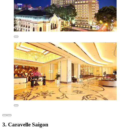
3. Caravelle Saigon