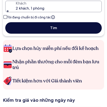
Khách
2 khách, 1 phòng
Tôi đang chuẩn bị đi công tác
Tìm
Lựa chọn hủy miễn phí nếu đổi kế hoạch
Nhận phần thưởng cho mỗi đêm bạn lưu
trú
Tiết kiệm hơn với Giá thành viên
Kiểm tra giá vào những ngày này