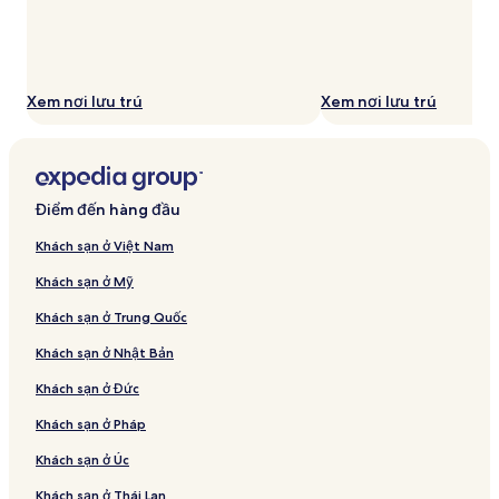
Xem nơi lưu trú
Xem nơi lưu trú
Điểm đến hàng đầu
Khách sạn ở Việt Nam
Khách sạn ở Mỹ
Khách sạn ở Trung Quốc
Khách sạn ở Nhật Bản
Khách sạn ở Đức
Khách sạn ở Pháp
Khách sạn ở Úc
Khách sạn ở Thái Lan