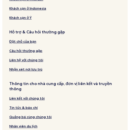
Khách sạn ở Indonesia
Khách sạn ở Ý
Hỗ trợ & Câu hỏi thường gặp
Đặt chỗ của bạn
Câu hỏi thường gặp
Liên hệ với chúng tôi
Nhận xét nơi lưu trú
Thông tin cho nhà cung cấp, đơn vị liên kết và truyền
thông
Liên kết với chúng tôi
Tin tức & báo chí
Quảng bá cùng chúng tôi
Nhân viên du lịch